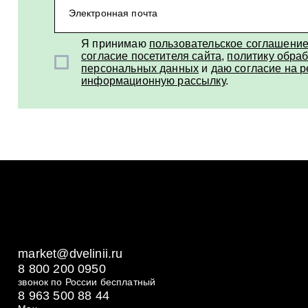
Электронная почта
Я принимаю
пользовательское соглашени
согласие посетителя сайта
,
политику обраб
персональных данных
и
даю согласие на 
информационную рассылку
.
market@dvelinii.ru
8 800 200 0950
звонок по России бесплатный
8 963 500 88 44