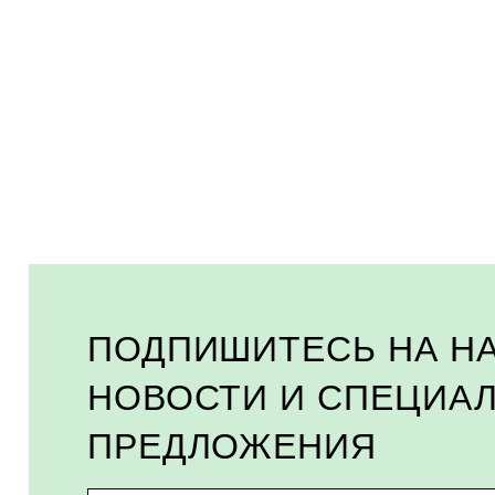
ПОДПИШИТЕСЬ НА Н
НОВОСТИ И СПЕЦИА
ПРЕДЛОЖЕНИЯ