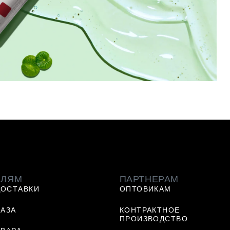
ЕЛЯМ
ПАРТНЕРАМ
ДОСТАВКИ
ОПТОВИКАМ
КАЗА
КОНТРАКТНОЕ
ПРОИЗВОДСТВО