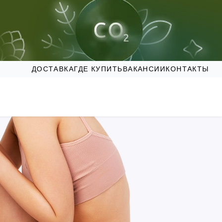
ДОСТАВКА
ГДЕ КУПИТЬ
ВАКАНСИИ
КОНТАКТЫ