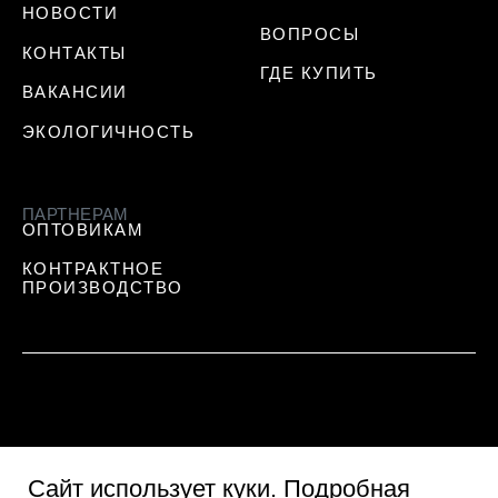
НОВОСТИ
ВОПРОСЫ
КОНТАКТЫ
ГДЕ КУПИТЬ
ВАКАНСИИ
ЭКОЛОГИЧНОСТЬ
ПАРТНЕРАМ
ОПТОВИКАМ
КОНТРАКТНОЕ
ПРОИЗВОДСТВО
Сайт использует куки
. Подробная