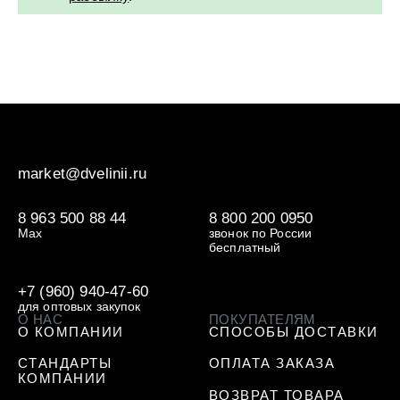
market@dvelinii.ru
8 963 500 88 44
8 800 200 0950
Max
звонок по России
бесплатный
+7 (960) 940-47-60
для оптовых закупок
О НАС
ПОКУПАТЕЛЯМ
О КОМПАНИИ
СПОСОБЫ ДОСТАВКИ
СТАНДАРТЫ
ОПЛАТА ЗАКАЗА
КОМПАНИИ
ВОЗВРАТ ТОВАРА