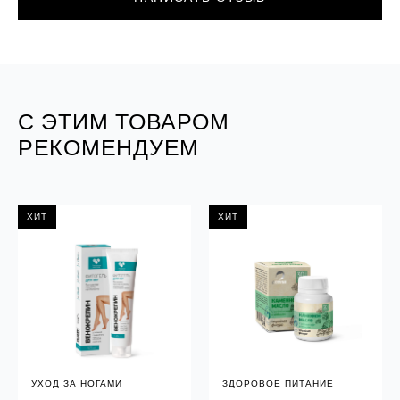
С ЭТИМ ТОВАРОМ
РЕКОМЕНДУЕМ
ХИТ
ХИТ
УХОД ЗА НОГАМИ
ЗДОРОВОЕ ПИТАНИЕ