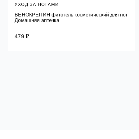
УХОД ЗА НОГАМИ
ВЕНОКРЕПИН фитогель косметический для ног
Домашняя аптечка
479 ₽