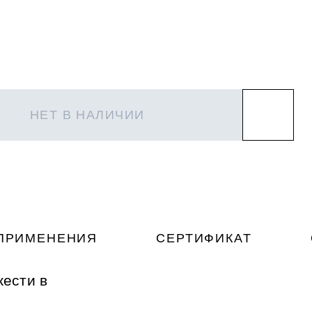
НЕТ В НАЛИЧИИ
ПРИМЕНЕНИЯ
СЕРТИФИКАТ
жести в