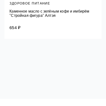
ЗДОРОВОЕ ПИТАНИЕ
Каменное масло с зелёным кофе и имбирём
"Стройная фигура" Алтэя
654 ₽