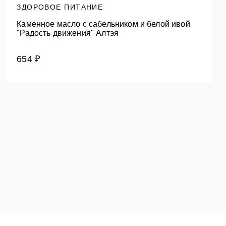
ЗДОРОВОЕ ПИТАНИЕ
Каменное масло с сабельником и белой ивой
"Радость движения" Алтэя
654 ₽