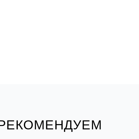
 РЕКОМЕНДУЕМ