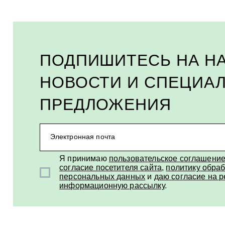
ПОДПИШИТЕСЬ НА Н
НОВОСТИ И СПЕЦИА
ПРЕДЛОЖЕНИЯ
Электронная почта
Я принимаю
пользовательское соглашени
согласие посетителя сайта
,
политику обраб
персональных данных
и
даю согласие на 
информационную рассылку
.