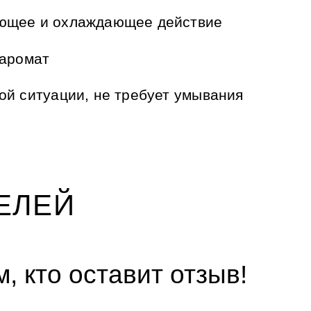
ующее и охлаждающее действие
 аромат
ой ситуации, не требует умывания
ЕЛЕЙ
, кто оставит отзыв!