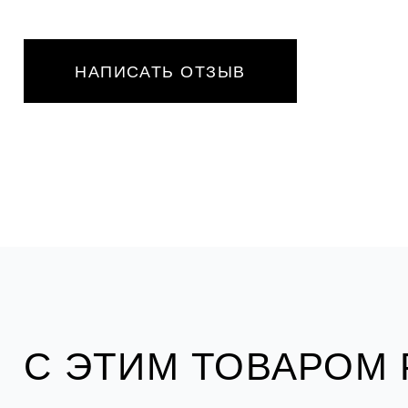
НАПИСАТЬ ОТЗЫВ
С ЭТИМ ТОВАРОМ