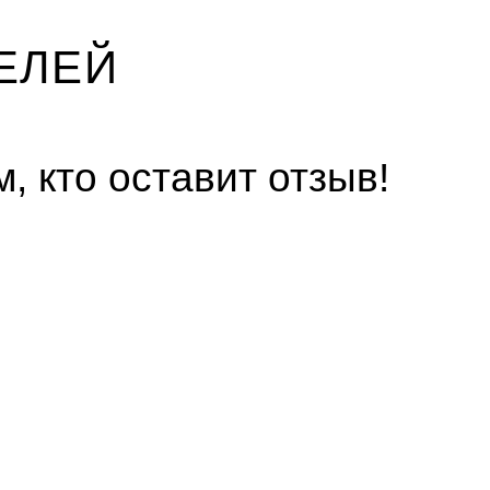
ЕЛЕЙ
, кто оставит отзыв!