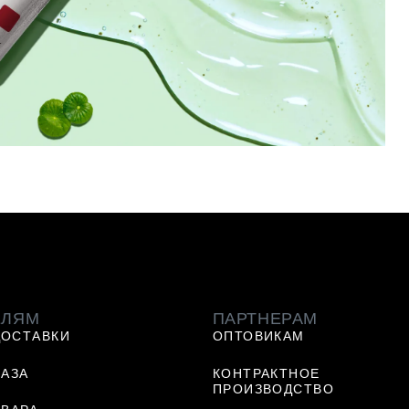
ЕЛЯМ
ПАРТНЕРАМ
ДОСТАВКИ
ОПТОВИКАМ
КАЗА
КОНТРАКТНОЕ
ПРОИЗВОДСТВО