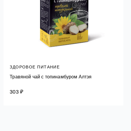
ЗДОРОВОЕ ПИТАНИЕ
Травяной чай с топинамбуром Алтэя
303 ₽