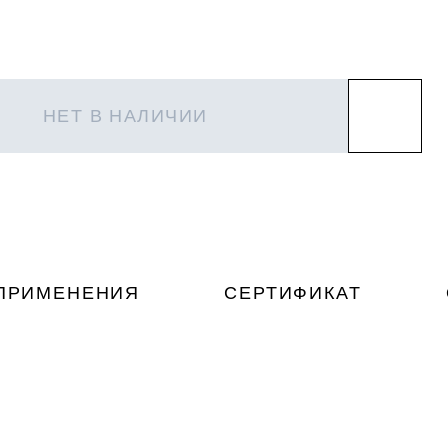
НЕТ В НАЛИЧИИ
ПРИМЕНЕНИЯ
СЕРТИФИКАТ