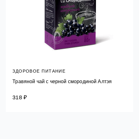
ЗДОРОВОЕ ПИТАНИЕ
Травяной чай с черной смородиной Алтэя
318 ₽