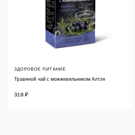
ЗДОРОВОЕ ПИТАНИЕ
Травяной чай с можжевельником Алтэя
318 ₽