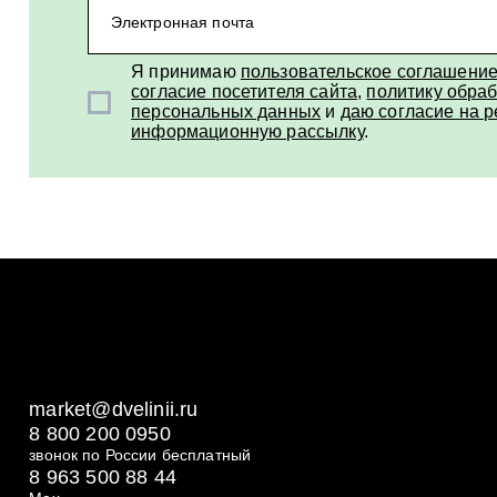
Электронная почта
Я принимаю
пользовательское соглашени
согласие посетителя сайта
,
политику обраб
персональных данных
и
даю согласие на 
информационную рассылку
.
market@dvelinii.ru
8 800 200 0950
звонок по России бесплатный
8 963 500 88 44