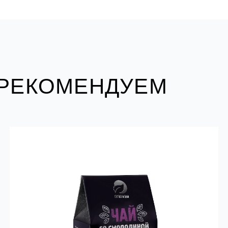
 РЕКОМЕНДУЕМ