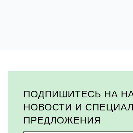
ПОДПИШИТЕСЬ НА Н
НОВОСТИ И СПЕЦИА
ПРЕДЛОЖЕНИЯ