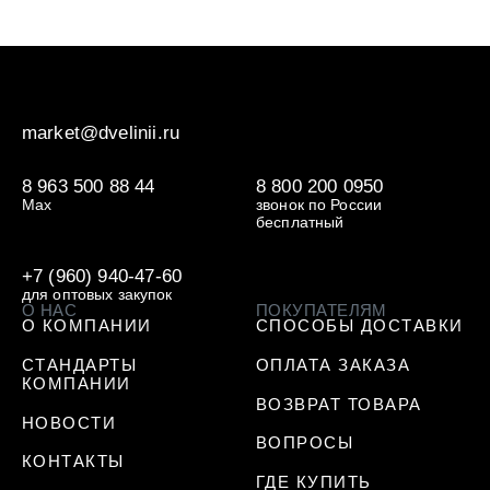
market@dvelinii.ru
8 963 500 88 44
8 800 200 0950
Max
звонок по России
бесплатный
+7 (960) 940-47-60
для оптовых закупок
О НАС
ПОКУПАТЕЛЯМ
О КОМПАНИИ
СПОСОБЫ ДОСТАВКИ
СТАНДАРТЫ
ОПЛАТА ЗАКАЗА
КОМПАНИИ
ВОЗВРАТ ТОВАРА
НОВОСТИ
ВОПРОСЫ
КОНТАКТЫ
ГДЕ КУПИТЬ