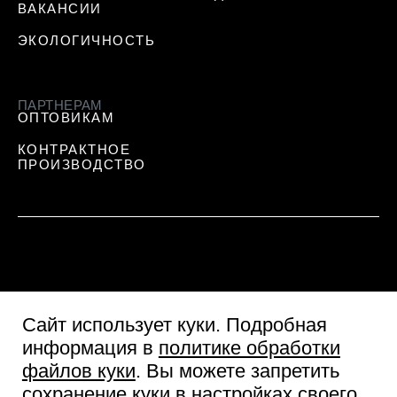
ВАКАНСИИ
ЭКОЛОГИЧНОСТЬ
ПАРТНЕРАМ
ОПТОВИКАМ
КОНТРАКТНОЕ
ПРОИЗВОДСТВО
Сайт использует куки
. Подробная
информация в
политике обработки
файлов куки
. Вы можете запретить
сохранение куки в настройках своего