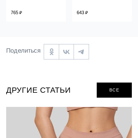
765 ₽
643 ₽
Поделиться
ДРУГИЕ СТАТЬИ
ВСЕ