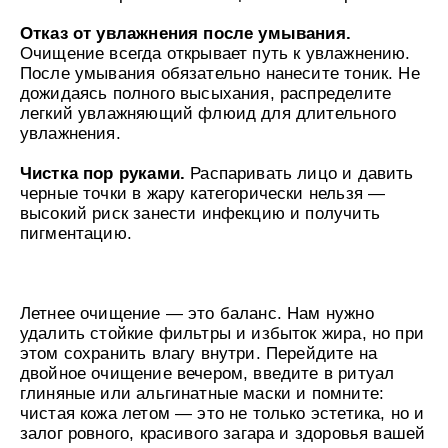
Отказ от увлажнения после умывания.
Очищение всегда открывает путь к увлажнению.
После умывания обязательно нанесите тоник. Не
дожидаясь полного высыхания, распределите
легкий увлажняющий флюид для длительного
увлажнения.
Чистка пор руками.
Распаривать лицо и давить
черные точки в жару категорически нельзя —
высокий риск занести инфекцию и получить
пигментацию.
Летнее очищение — это баланс. Нам нужно
удалить стойкие фильтры и избыток жира, но при
этом сохранить влагу внутри. Перейдите на
двойное очищение вечером, введите в ритуал
глиняные или альгинатные маски и помните:
чистая кожа летом — это не только эстетика, но и
залог ровного, красивого загара и здоровья вашей