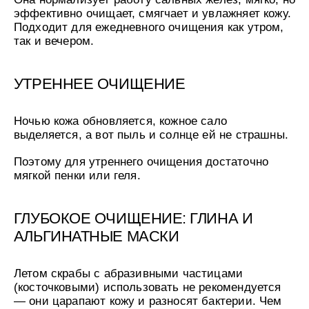
эффективно очищает, смягчает и увлажняет кожу.
Подходит для ежедневного очищения как утром,
так и вечером.
УТРЕННЕЕ ОЧИЩЕНИЕ
Ночью кожа обновляется, кожное сало
выделяется, а вот пыль и солнце ей не страшны.
Поэтому для утреннего очищения достаточно
мягкой пенки или геля.
ГЛУБОКОЕ ОЧИЩЕНИЕ: ГЛИНА И
АЛЬГИНАТНЫЕ МАСКИ
Летом скрабы с абразивными частицами
(косточковыми) использовать не рекомендуется
— они царапают кожу и разносят бактерии. Чем