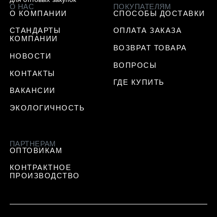
О НАС
ПОКУПАТЕЛЯМ
О КОМПАНИИ
СПОСОБЫ ДОСТАВКИ
СТАНДАРТЫ
ОПЛАТА ЗАКАЗА
КОМПАНИИ
ВОЗВРАТ ТОВАРА
НОВОСТИ
ВОПРОСЫ
КОНТАКТЫ
ГДЕ КУПИТЬ
ВАКАНСИИ
ЭКОЛОГИЧНОСТЬ
ПАРТНЕРАМ
ОПТОВИКАМ
КОНТРАКТНОЕ
ПРОИЗВОДСТВО