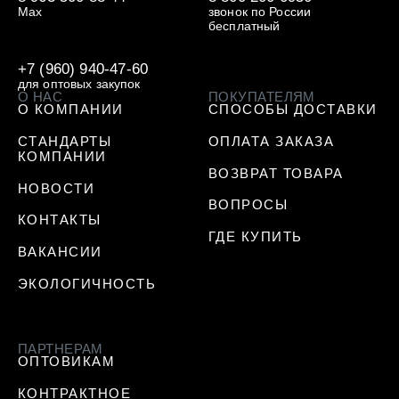
Max
звонок по России
бесплатный
+7 (960) 940-47-60
для оптовых закупок
О НАС
ПОКУПАТЕЛЯМ
О КОМПАНИИ
СПОСОБЫ ДОСТАВКИ
СТАНДАРТЫ
ОПЛАТА ЗАКАЗА
КОМПАНИИ
ВОЗВРАТ ТОВАРА
НОВОСТИ
ВОПРОСЫ
КОНТАКТЫ
ГДЕ КУПИТЬ
ВАКАНСИИ
ЭКОЛОГИЧНОСТЬ
ПАРТНЕРАМ
ОПТОВИКАМ
КОНТРАКТНОЕ