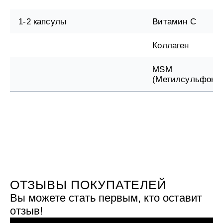
1-2 капсулы
Витамин С
Коллаген
MSM
(Метилсульфони
ОТЗЫВЫ ПОКУПАТЕЛЕЙ
Вы можете стать первым, кто оставит
отзыв!