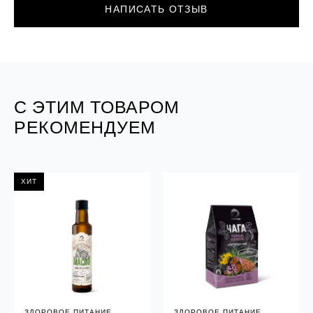
НАПИСАТЬ ОТЗЫВ
С ЭТИМ ТОВАРОМ
РЕКОМЕНДУЕМ
ХИТ
ЗДОРОВОЕ ПИТАНИЕ
ЗДОРОВОЕ ПИТАНИЕ