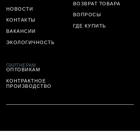
ВОЗВРАТ ТОВАРА
НОВОСТИ
ВОПРОСЫ
КОНТАКТЫ
ГДЕ КУПИТЬ
ВАКАНСИИ
ЭКОЛОГИЧНОСТЬ
ПАРТНЕРАМ
ОПТОВИКАМ
КОНТРАКТНОЕ
ПРОИЗВОДСТВО