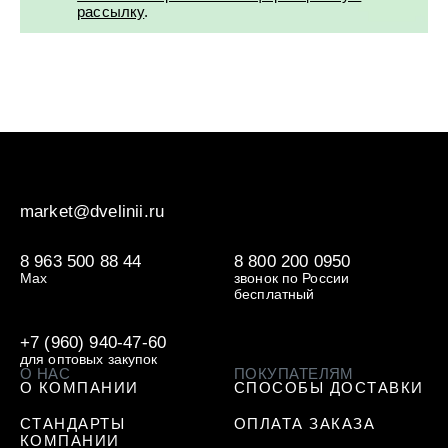
рассылку
.
market@dvelinii.ru
8 963 500 88 44
8 800 200 0950
Max
звонок по России
бесплатный
+7 (960) 940-47-60
для оптовых закупок
О НАС
ПОКУПАТЕЛЯМ
О КОМПАНИИ
СПОСОБЫ ДОСТАВКИ
СТАНДАРТЫ
ОПЛАТА ЗАКАЗА
КОМПАНИИ