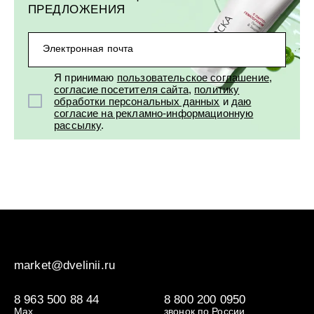
ПРЕДЛОЖЕНИЯ
Электронная почта
Я принимаю
пользовательское соглашение
,
согласие посетителя сайта
,
политику
обработки персональных данных
и
даю
согласие на рекламно-информационную
рассылку
.
market@dvelinii.ru
8 963 500 88 44
8 800 200 0950
Max
звонок по России