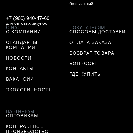
бесплатный
+7 (960) 940-47-60
для оптовых закупок
О НАС
ПОКУПАТЕЛЯМ
О КОМПАНИИ
СПОСОБЫ ДОСТАВКИ
СТАНДАРТЫ
ОПЛАТА ЗАКАЗА
КОМПАНИИ
ВОЗВРАТ ТОВАРА
НОВОСТИ
ВОПРОСЫ
КОНТАКТЫ
ГДЕ КУПИТЬ
ВАКАНСИИ
ЭКОЛОГИЧНОСТЬ
ПАРТНЕРАМ
ОПТОВИКАМ
КОНТРАКТНОЕ
ПРОИЗВОДСТВО