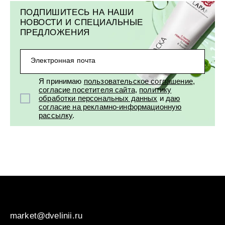
ПОДПИШИТЕСЬ НА НАШИ
НОВОСТИ И СПЕЦИАЛЬНЫЕ
ПРЕДЛОЖЕНИЯ
Электронная почта
Я принимаю
пользовательское соглашение
,
согласие посетителя сайта
,
политику
обработки персональных данных
и
даю
согласие на рекламно-информационную
рассылку
.
market@dvelinii.ru