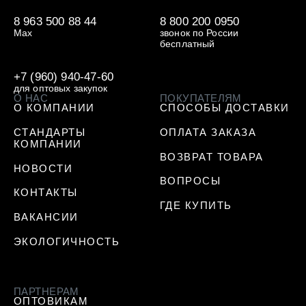
8 963 500 88 44
8 800 200 0950
Max
звонок по России
бесплатный
+7 (960) 940-47-60
для оптовых закупок
О НАС
ПОКУПАТЕЛЯМ
О КОМПАНИИ
СПОСОБЫ ДОСТАВКИ
СТАНДАРТЫ
ОПЛАТА ЗАКАЗА
КОМПАНИИ
ВОЗВРАТ ТОВАРА
НОВОСТИ
ВОПРОСЫ
КОНТАКТЫ
ГДЕ КУПИТЬ
ВАКАНСИИ
ЭКОЛОГИЧНОСТЬ
ПАРТНЕРАМ
ОПТОВИКАМ