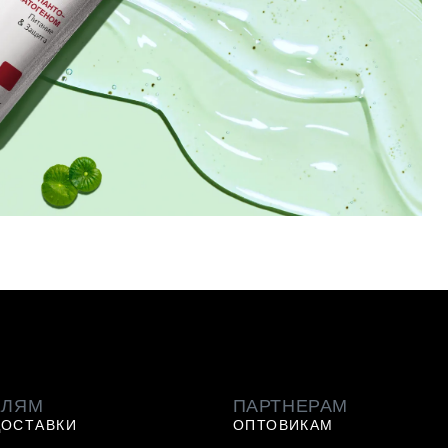
ЕЛЯМ
ПАРТНЕРАМ
ДОСТАВКИ
ОПТОВИКАМ