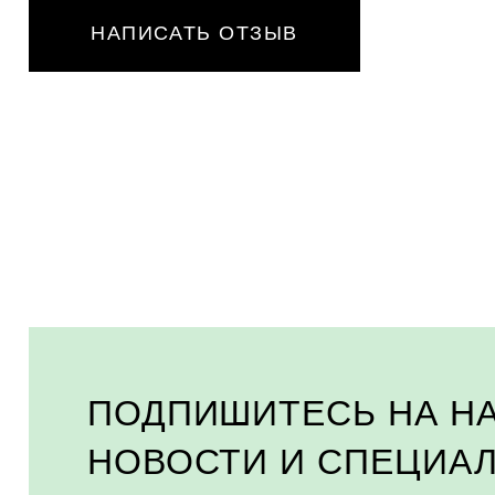
НАПИСАТЬ ОТЗЫВ
ПОДПИШИТЕСЬ НА Н
НОВОСТИ И СПЕЦИА