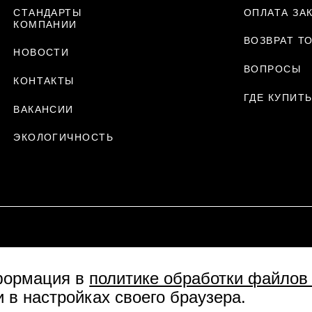
СТАНДАРТЫ
ОПЛАТА ЗА
КОМПАНИИ
ВОЗВРАТ Т
НОВОСТИ
ВОПРОСЫ
КОНТАКТЫ
ГДЕ КУПИТ
ВАКАНСИИ
ЭКОЛОГИЧНОСТЬ
формация в
политике обработки файлов 
 в настройках своего браузера.
овательское соглашение
Согласие посетителя са