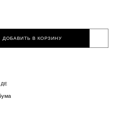
ДОБАВИТЬ В КОРЗИНУ
НДЕ
бума