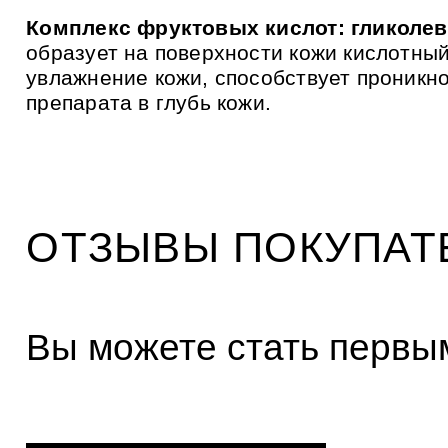
Комплекс фруктовых кислот: гликолев
образует на поверхности кожи кислотны
увлажнение кожи, способствует проникн
препарата в глубь кожи.
ОТЗЫВЫ ПОКУПАТ
Вы можете стать первым