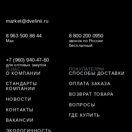
market@dvelinii.ru
8 963 500 88 44
8 800 200 0950
Max
звонок по России
бесплатный
+7 (960) 940-47-60
для оптовых закупок
О НАС
ПОКУПАТЕЛЯМ
О КОМПАНИИ
СПОСОБЫ ДОСТАВКИ
СТАНДАРТЫ
ОПЛАТА ЗАКАЗА
КОМПАНИИ
ВОЗВРАТ ТОВАРА
НОВОСТИ
ВОПРОСЫ
КОНТАКТЫ
ГДЕ КУПИТЬ
ВАКАНСИИ
ЭКОЛОГИЧНОСТЬ