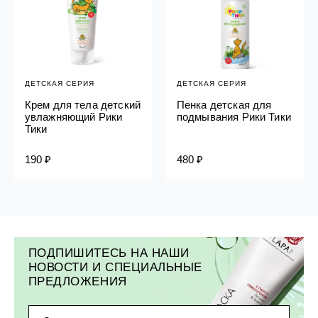
ДЕТСКАЯ СЕРИЯ
ДЕТСКАЯ СЕРИЯ
Крем для тела детский
Пенка детская для
увлажняющий Рики
подмывания Рики Тики
Тики
190 ₽
480 ₽
ПОДПИШИТЕСЬ НА НАШИ
НОВОСТИ И СПЕЦИАЛЬНЫЕ
ПРЕДЛОЖЕНИЯ