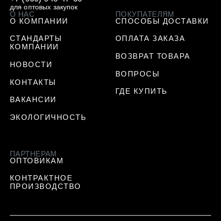
для оптовых закупок
О НАС
ПОКУПАТЕЛЯМ
О КОМПАНИИ
СПОСОБЫ ДОСТАВКИ
СТАНДАРТЫ
ОПЛАТА ЗАКАЗА
КОМПАНИИ
ВОЗВРАТ ТОВАРА
НОВОСТИ
ВОПРОСЫ
КОНТАКТЫ
ГДЕ КУПИТЬ
ВАКАНСИИ
ЭКОЛОГИЧНОСТЬ
ПАРТНЕРАМ
ОПТОВИКАМ
КОНТРАКТНОЕ
ПРОИЗВОДСТВО