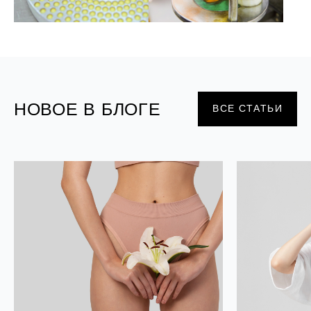
НОВОЕ В БЛОГЕ
ВСЕ СТАТЬИ