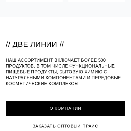
// ДВЕ ЛИНИИ //
НАШ АССОРТИМЕНТ ВКЛЮЧАЕТ БОЛЕЕ 500
ПРОДУКТОВ, В ТОМ ЧИСЛЕ ФУНКЦИОНАЛЬНЫЕ
ПИЩЕВЫЕ ПРОДУКТЫ, БЫТОВУЮ ХИМИЮ С
НАТУРАЛЬНЫМИ КОМПОНЕНТАМИ И ПЕРЕДОВЫЕ
КОСМЕТИЧЕСКИЕ КОМПЛЕКСЫ
О КОМПАНИИ
ЗАКАЗАТЬ ОПТОВЫЙ ПРАЙС