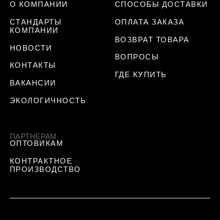
О КОМПАНИИ
СПОСОБЫ ДОСТАВКИ
СТАНДАРТЫ
ОПЛАТА ЗАКАЗА
КОМПАНИИ
ВОЗВРАТ ТОВАРА
НОВОСТИ
ВОПРОСЫ
КОНТАКТЫ
ГДЕ КУПИТЬ
ВАКАНСИИ
ЭКОЛОГИЧНОСТЬ
ПАРТНЕРАМ
ОПТОВИКАМ
КОНТРАКТНОЕ
ПРОИЗВОДСТВО