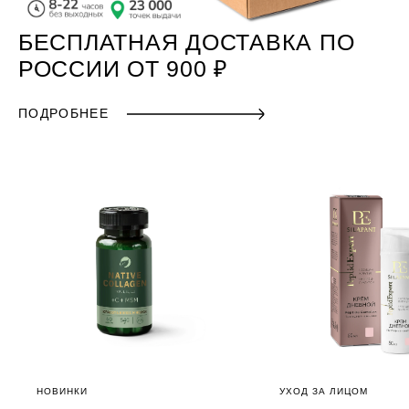
БЕСПЛАТНАЯ ДОСТАВКА ПО
РОССИИ ОТ 900 ₽
ПОДРОБНЕЕ
НОВИНКИ
УХОД ЗА ЛИЦОМ