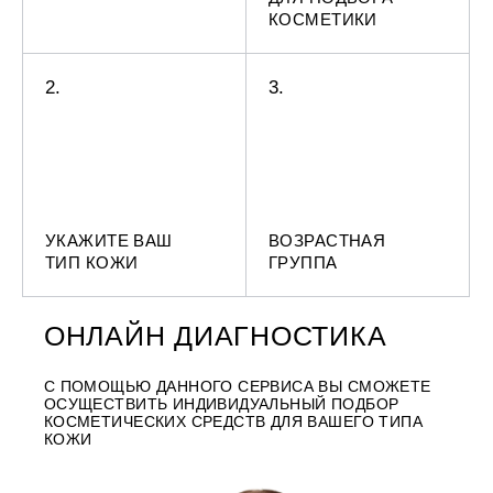
КОСМЕТИКИ
2.
3.
УКАЖИТЕ ВАШ
ВОЗРАСТНАЯ
ТИП КОЖИ
ГРУППА
ОНЛАЙН ДИАГНОСТИКА
С ПОМОЩЬЮ ДАННОГО СЕРВИСА ВЫ СМОЖЕТЕ
ОСУЩЕСТВИТЬ ИНДИВИДУАЛЬНЫЙ ПОДБОР
КОСМЕТИЧЕСКИХ СРЕДСТВ ДЛЯ ВАШЕГО ТИПА
КОЖИ