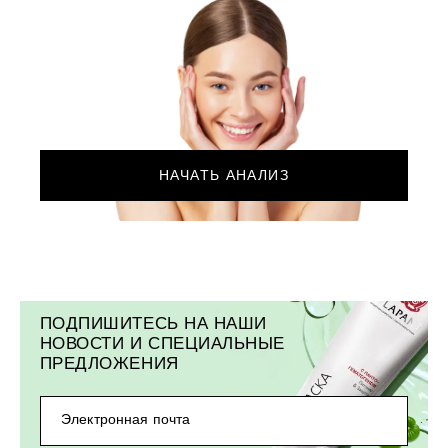
НАЧАТЬ АНАЛИЗ
ПОДПИШИТЕСЬ НА НАШИ
НОВОСТИ И СПЕЦИАЛЬНЫЕ
ПРЕДЛОЖЕНИЯ
Электронная почта