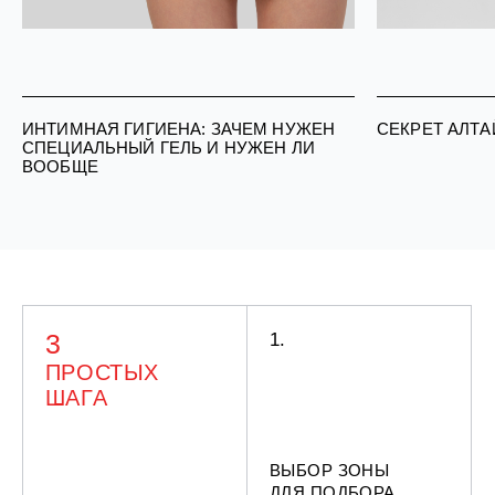
ИНТИМНАЯ ГИГИЕНА: ЗАЧЕМ НУЖЕН
СЕКРЕТ АЛТА
СПЕЦИАЛЬНЫЙ ГЕЛЬ И НУЖЕН ЛИ
ВООБЩЕ
3
1.
ПРОСТЫХ
ШАГА
ВЫБОР ЗОНЫ
ДЛЯ ПОДБОРА