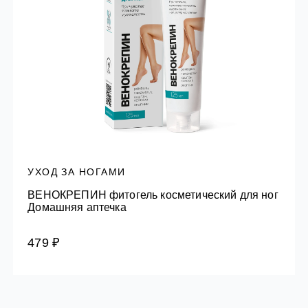
УХОД ЗА НОГАМИ
ВЕНОКРЕПИН фитогель косметический для ног
Домашняя аптечка
479 ₽