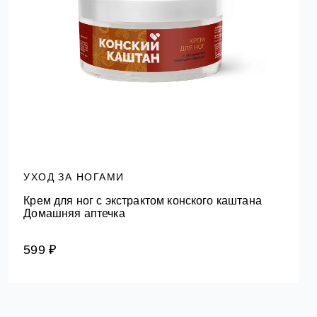
УХОД ЗА НОГАМИ
Крем для ног с экстрактом конского каштана
Домашняя аптечка
599 ₽