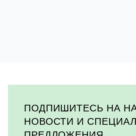
ПОДПИШИТЕСЬ НА Н
НОВОСТИ И СПЕЦИА
ПРЕДЛОЖЕНИЯ