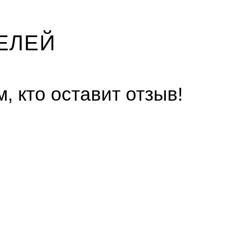
ЕЛЕЙ
, кто оставит отзыв!