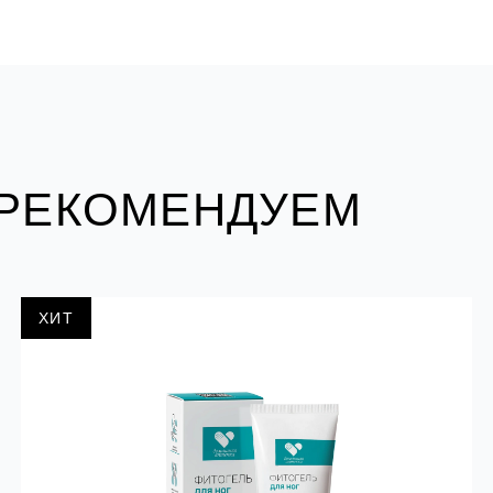
 РЕКОМЕНДУЕМ
ХИТ