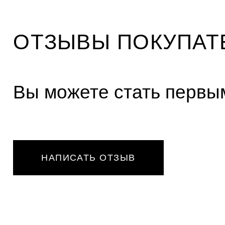
ОТЗЫВЫ ПОКУПАТ
Вы можете стать первым
НАПИСАТЬ ОТЗЫВ