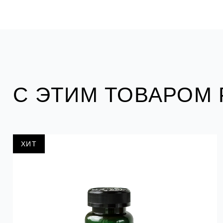
С ЭТИМ ТОВАРОМ
ХИТ