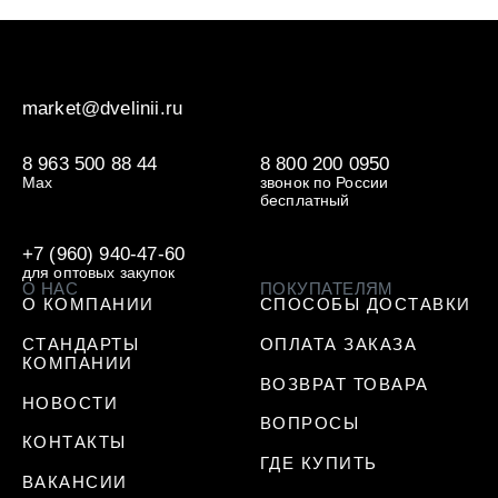
market@dvelinii.ru
8 963 500 88 44
8 800 200 0950
Max
звонок по России
бесплатный
+7 (960) 940-47-60
для оптовых закупок
О НАС
ПОКУПАТЕЛЯМ
О КОМПАНИИ
СПОСОБЫ ДОСТАВКИ
СТАНДАРТЫ
ОПЛАТА ЗАКАЗА
КОМПАНИИ
ВОЗВРАТ ТОВАРА
НОВОСТИ
ВОПРОСЫ
КОНТАКТЫ
ГДЕ КУПИТЬ
ВАКАНСИИ