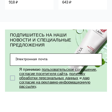
918 ₽
643 ₽
ПОДПИШИТЕСЬ НА НАШИ
НОВОСТИ И СПЕЦИАЛЬНЫЕ
ПРЕДЛОЖЕНИЯ
Электронная почта
Я принимаю
пользовательское соглашение
,
согласие посетителя сайта
,
политику
обработки персональных данных
и
даю
согласие на рекламно-информационную
рассылку
.