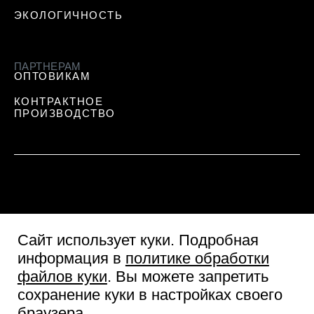
ЭКОЛОГИЧНОСТЬ
ПАРТНЕРАМ
ОПТОВИКАМ
КОНТРАКТНОЕ
ПРОИЗВОДСТВО
Сайт использует куки
. Подробная
информация в
политике обработки
файлов куки
. Вы можете запретить
сохранение куки в настройках своего
Пользовательское соглашение
браузера.