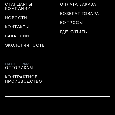
СТАНДАРТЫ
ОПЛАТА ЗАКАЗА
КОМПАНИИ
ВОЗВРАТ ТОВАРА
НОВОСТИ
ВОПРОСЫ
КОНТАКТЫ
ГДЕ КУПИТЬ
ВАКАНСИИ
ЭКОЛОГИЧНОСТЬ
ПАРТНЕРАМ
ОПТОВИКАМ
КОНТРАКТНОЕ
ПРОИЗВОДСТВО