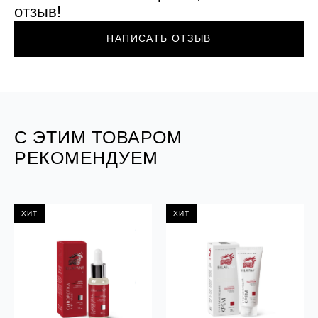
отзыв!
НАПИСАТЬ ОТЗЫВ
С ЭТИМ ТОВАРОМ
РЕКОМЕНДУЕМ
ХИТ
ХИТ