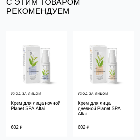
С ЭТИМ ТОВАРОМ
РЕКОМЕНДУЕМ
УХОД ЗА ЛИЦОМ
УХОД ЗА ЛИЦОМ
Крем для лица ночной
Крем для лица
Planet SPA Altai
дневной Planet SPA
Altai
602 ₽
602 ₽