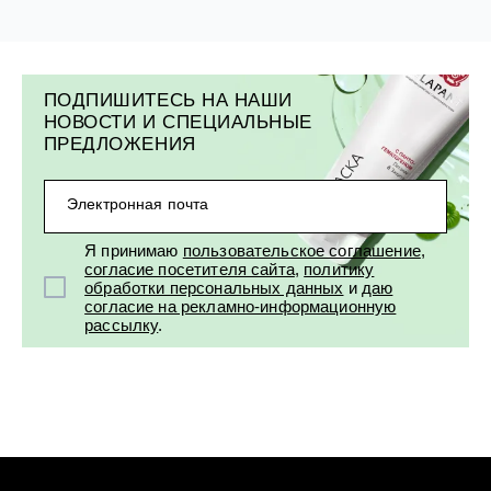
ПОДПИШИТЕСЬ НА НАШИ
НОВОСТИ И СПЕЦИАЛЬНЫЕ
ПРЕДЛОЖЕНИЯ
Электронная почта
Я принимаю
пользовательское соглашение
,
согласие посетителя сайта
,
политику
обработки персональных данных
и
даю
согласие на рекламно-информационную
рассылку
.