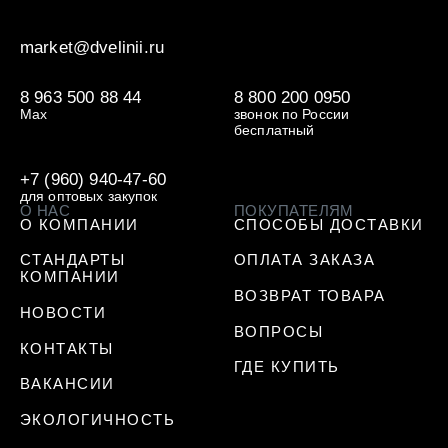
market@dvelinii.ru
8 963 500 88 44
8 800 200 0950
Max
звонок по России
бесплатный
+7 (960) 940-47-60
для оптовых закупок
О НАС
ПОКУПАТЕЛЯМ
О КОМПАНИИ
СПОСОБЫ ДОСТАВКИ
СТАНДАРТЫ
ОПЛАТА ЗАКАЗА
КОМПАНИИ
ВОЗВРАТ ТОВАРА
НОВОСТИ
ВОПРОСЫ
КОНТАКТЫ
ГДЕ КУПИТЬ
ВАКАНСИИ
ЭКОЛОГИЧНОСТЬ