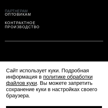
ПАРТНЕРАМ
ОПТОВИКАМ
КОНТРАКТНОЕ
ПРОИЗВОДСТВО
Сайт использует куки
. Подробная
информация в
политике обработки
файлов куки
. Вы можете запретить
сохранение куки в настройках своего
Пользовательское соглашение
браузера.
Согласие посетителя сайта
Политика обработки персональных данных