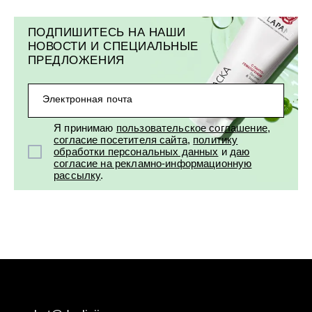
ПОДПИШИТЕСЬ НА НАШИ
НОВОСТИ И СПЕЦИАЛЬНЫЕ
ПРЕДЛОЖЕНИЯ
Электронная почта
Я принимаю
пользовательское соглашение
,
согласие посетителя сайта
,
политику
обработки персональных данных
и
даю
согласие на рекламно-информационную
рассылку
.