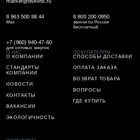
market@dvelinii.ru
8 963 500 88 44
8 800 200 0950
Max
звонок по России
бесплатный
+7 (960) 940-47-60
для оптовых закупок
О НАС
ПОКУПАТЕЛЯМ
О КОМПАНИИ
СПОСОБЫ ДОСТАВКИ
СТАНДАРТЫ
ОПЛАТА ЗАКАЗА
КОМПАНИИ
ВОЗВРАТ ТОВАРА
НОВОСТИ
ВОПРОСЫ
КОНТАКТЫ
ГДЕ КУПИТЬ
ВАКАНСИИ
ЭКОЛОГИЧНОСТЬ