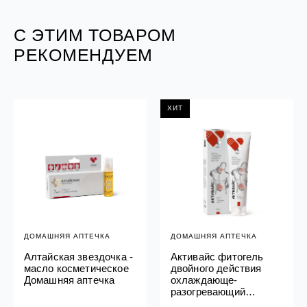
С ЭТИМ ТОВАРОМ
РЕКОМЕНДУЕМ
ХИТ
ДОМАШНЯЯ АПТЕЧКА
ДОМАШНЯЯ АПТЕЧКА
Алтайская звездочка -
Активайс фитогель
масло косметическое
двойного действия
Домашняя аптечка
охлаждающе-
разогревающий
Домашняя аптечка