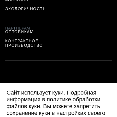
ЭКОЛОГИЧНОСТЬ
ПАРТНЕРАМ
ОПТОВИКАМ
КОНТРАКТНОЕ
ПРОИЗВОДСТВО
Сайт использует куки
. Подробная
информация в
политике обработки
файлов куки
. Вы можете запретить
сохранение куки в настройках своего