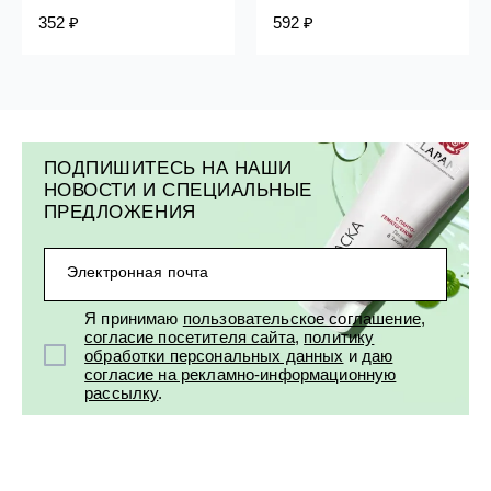
352 ₽
592 ₽
ПОДПИШИТЕСЬ НА НАШИ
НОВОСТИ И СПЕЦИАЛЬНЫЕ
ПРЕДЛОЖЕНИЯ
Электронная почта
Я принимаю
пользовательское соглашение
,
согласие посетителя сайта
,
политику
обработки персональных данных
и
даю
согласие на рекламно-информационную
рассылку
.