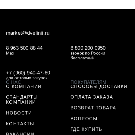
market@dvelinii.ru
8 963 500 88 44
8 800 200 0950
Max
звонок по России
бесплатный
+7 (960) 940-47-60
для оптовых закупок
О НАС
ПОКУПАТЕЛЯМ
О КОМПАНИИ
СПОСОБЫ ДОСТАВКИ
СТАНДАРТЫ
ОПЛАТА ЗАКАЗА
КОМПАНИИ
ВОЗВРАТ ТОВАРА
НОВОСТИ
ВОПРОСЫ
КОНТАКТЫ
ГДЕ КУПИТЬ
ВАКАНСИИ