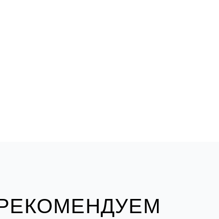
 РЕКОМЕНДУЕМ