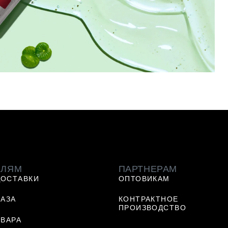
ЕЛЯМ
ПАРТНЕРАМ
ДОСТАВКИ
ОПТОВИКАМ
КАЗА
КОНТРАКТНОЕ
ПРОИЗВОДСТВО
ОВАРА