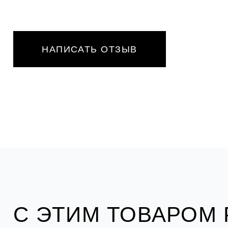
НАПИСАТЬ ОТЗЫВ
С ЭТИМ ТОВАРОМ