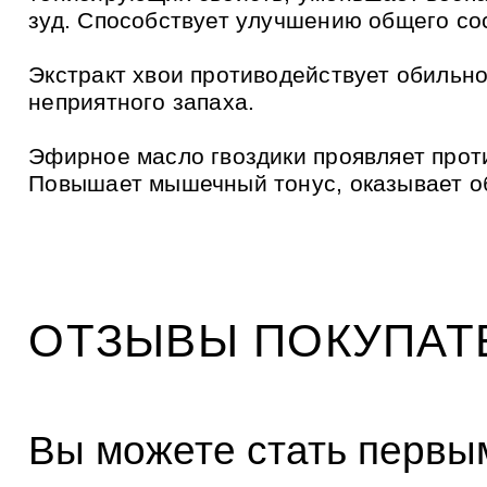
зуд. Способствует улучшению общего со
Экстракт хвои противодействует обильн
неприятного запаха.
Эфирное масло гвоздики проявляет прот
Повышает мышечный тонус, оказывает о
ОТЗЫВЫ ПОКУПАТ
Вы можете стать первым