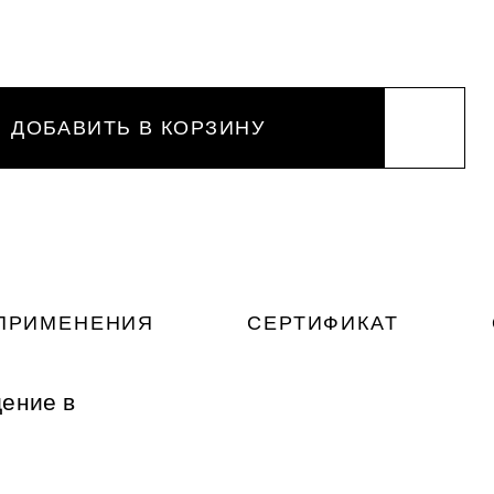
ДОБАВИТЬ В КОРЗИНУ
ПРИМЕНЕНИЯ
СЕРТИФИКАТ
щение в