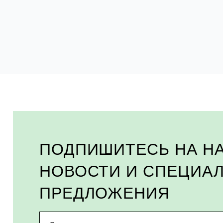
ПОДПИШИТЕСЬ НА Н
НОВОСТИ И СПЕЦИА
ПРЕДЛОЖЕНИЯ