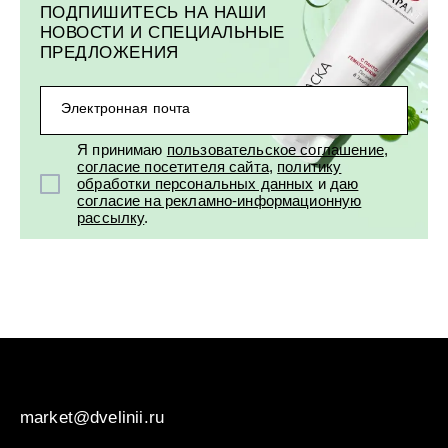
ПОДПИШИТЕСЬ НА НАШИ
НОВОСТИ И СПЕЦИАЛЬНЫЕ
ПРЕДЛОЖЕНИЯ
Электронная почта
Я принимаю
пользовательское соглашение
,
согласие посетителя сайта
,
политику
обработки персональных данных
и
даю
согласие на рекламно-информационную
рассылку
.
market@dvelinii.ru