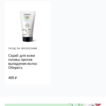
УХОД ЗА ВОЛОСАМИ
Скраб для кожи
головы против
выпадения волос
Оберегъ
489 ₽