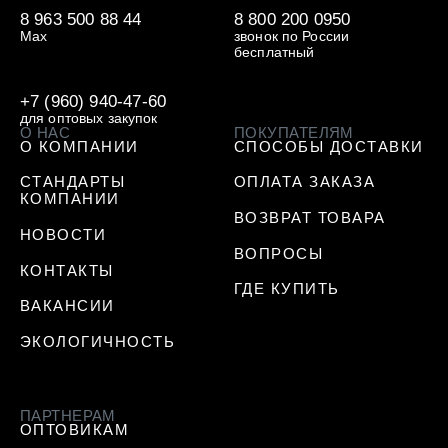
8 963 500 88 44
8 800 200 0950
Max
звонок по России
бесплатный
+7 (960) 940-47-60
для оптовых закупок
О НАС
ПОКУПАТЕЛЯМ
О КОМПАНИИ
СПОСОБЫ ДОСТАВКИ
СТАНДАРТЫ
ОПЛАТА ЗАКАЗА
КОМПАНИИ
ВОЗВРАТ ТОВАРА
НОВОСТИ
ВОПРОСЫ
КОНТАКТЫ
ГДЕ КУПИТЬ
ВАКАНСИИ
ЭКОЛОГИЧНОСТЬ
ПАРТНЕРАМ
ОПТОВИКАМ