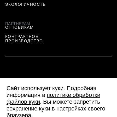
ЭКОЛОГИЧНОСТЬ
ПАРТНЕРАМ
ОПТОВИКАМ
КОНТРАКТНОЕ
ПРОИЗВОДСТВО
Сайт использует куки
. Подробная
информация в
политике обработки
файлов куки
. Вы можете запретить
сохранение куки в настройках своего
Пользовательское соглашение
браузера.