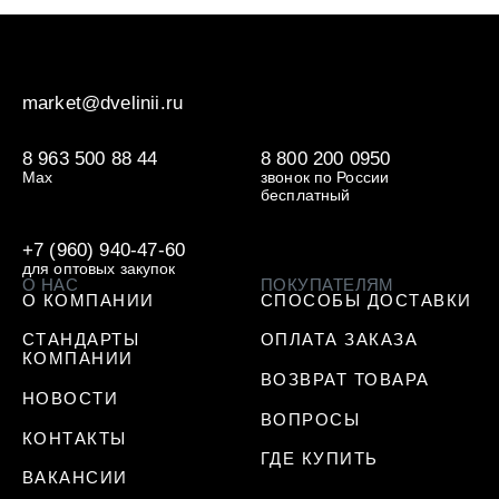
market@dvelinii.ru
8 963 500 88 44
8 800 200 0950
Max
звонок по России
бесплатный
+7 (960) 940-47-60
для оптовых закупок
О НАС
ПОКУПАТЕЛЯМ
О КОМПАНИИ
СПОСОБЫ ДОСТАВКИ
СТАНДАРТЫ
ОПЛАТА ЗАКАЗА
КОМПАНИИ
ВОЗВРАТ ТОВАРА
НОВОСТИ
ВОПРОСЫ
КОНТАКТЫ
ГДЕ КУПИТЬ
ВАКАНСИИ