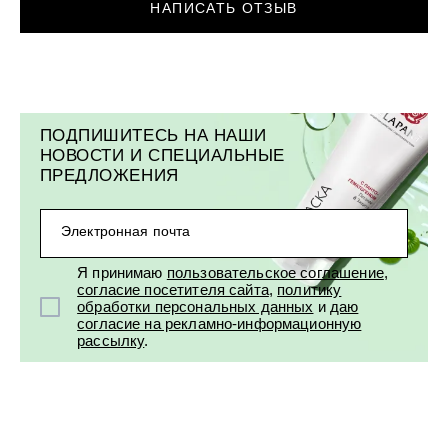
НАПИСАТЬ ОТЗЫВ
ПОДПИШИТЕСЬ НА НАШИ
НОВОСТИ И СПЕЦИАЛЬНЫЕ
ПРЕДЛОЖЕНИЯ
Электронная почта
Я принимаю
пользовательское соглашение
,
согласие посетителя сайта
,
политику
обработки персональных данных
и
даю
согласие на рекламно-информационную
рассылку
.