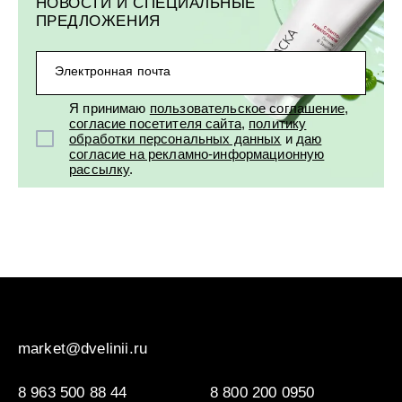
НОВОСТИ И СПЕЦИАЛЬНЫЕ
ПРЕДЛОЖЕНИЯ
Электронная почта
Я принимаю
пользовательское соглашение
,
согласие посетителя сайта
,
политику
обработки персональных данных
и
даю
согласие на рекламно-информационную
рассылку
.
market@dvelinii.ru
8 963 500 88 44
8 800 200 0950