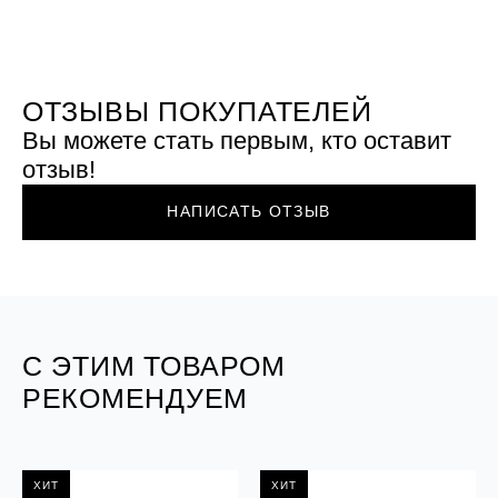
ОТЗЫВЫ ПОКУПАТЕЛЕЙ
Вы можете стать первым, кто оставит
отзыв!
НАПИСАТЬ ОТЗЫВ
С ЭТИМ ТОВАРОМ
РЕКОМЕНДУЕМ
ХИТ
ХИТ