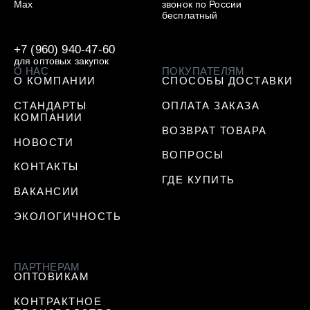
Max
звонок по России
бесплатный
+7 (960) 940-47-60
для оптовых закупок
О НАС
ПОКУПАТЕЛЯМ
О КОМПАНИИ
СПОСОБЫ ДОСТАВКИ
СТАНДАРТЫ
ОПЛАТА ЗАКАЗА
КОМПАНИИ
ВОЗВРАТ ТОВАРА
НОВОСТИ
ВОПРОСЫ
КОНТАКТЫ
ГДЕ КУПИТЬ
ВАКАНСИИ
ЭКОЛОГИЧНОСТЬ
ПАРТНЕРАМ
ОПТОВИКАМ
КОНТРАКТНОЕ