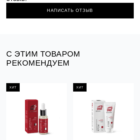
НАПИСАТЬ ОТЗЫВ
С ЭТИМ ТОВАРОМ
РЕКОМЕНДУЕМ
ХИТ
ХИТ