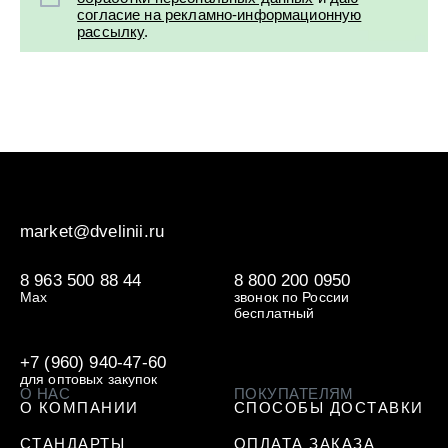
согласие на рекламно-информационную
рассылку
.
market@dvelinii.ru
8 963 500 88 44
8 800 200 0950
Max
звонок по России
бесплатный
+7 (960) 940-47-60
для оптовых закупок
О НАС
ПОКУПАТЕЛЯМ
О КОМПАНИИ
СПОСОБЫ ДОСТАВКИ
СТАНДАРТЫ
ОПЛАТА ЗАКАЗА