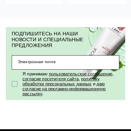
ПОДПИШИТЕСЬ НА НАШИ
НОВОСТИ И СПЕЦИАЛЬНЫЕ
ПРЕДЛОЖЕНИЯ
Электронная почта
Я принимаю
пользовательское соглашение
,
согласие посетителя сайта
,
политику
обработки персональных данных
и
даю
согласие на рекламно-информационную
рассылку
.