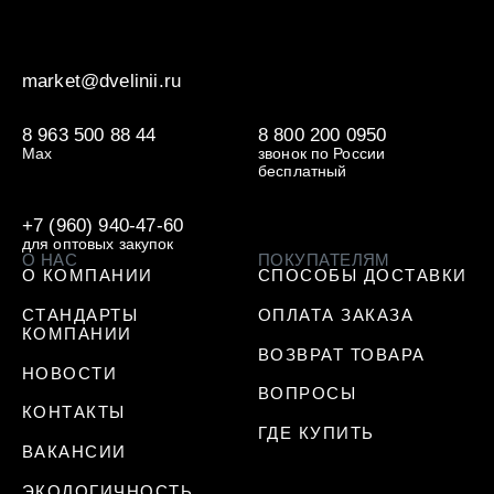
market@dvelinii.ru
8 963 500 88 44
8 800 200 0950
Max
звонок по России
бесплатный
+7 (960) 940-47-60
для оптовых закупок
О НАС
ПОКУПАТЕЛЯМ
О КОМПАНИИ
СПОСОБЫ ДОСТАВКИ
СТАНДАРТЫ
ОПЛАТА ЗАКАЗА
КОМПАНИИ
ВОЗВРАТ ТОВАРА
НОВОСТИ
ВОПРОСЫ
КОНТАКТЫ
ГДЕ КУПИТЬ
ВАКАНСИИ
ЭКОЛОГИЧНОСТЬ