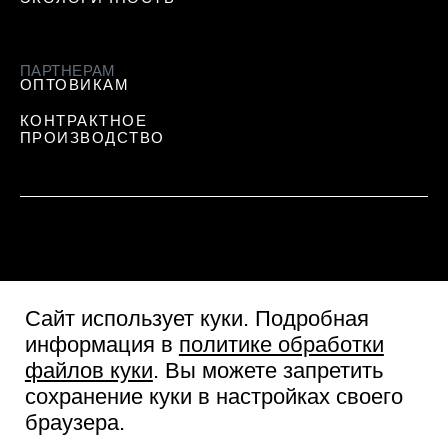
ПАРТНЕРАМ
ОПТОВИКАМ
КОНТРАКТНОЕ
ПРОИЗВОДСТВО
Сайт использует куки
. Подробная
информация в
политике обработки
файлов куки
. Вы можете запретить
сохранение куки в настройках своего
Пользовательское соглашение
браузера.
Согласие посетителя сайта