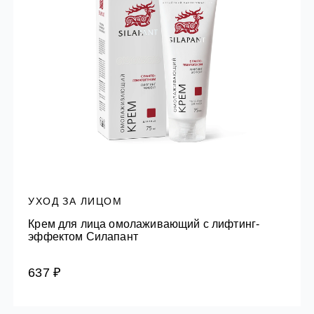
УХОД ЗА ЛИЦОМ
Крем для лица омолаживающий с лифтинг-
эффектом Силапант
637 ₽