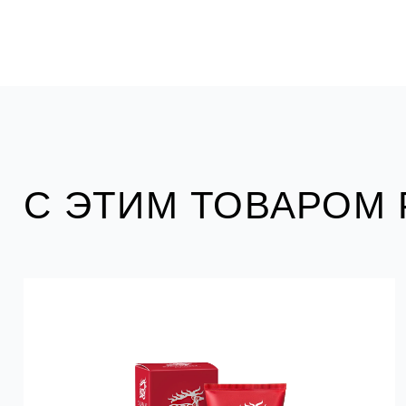
С ЭТИМ ТОВАРОМ