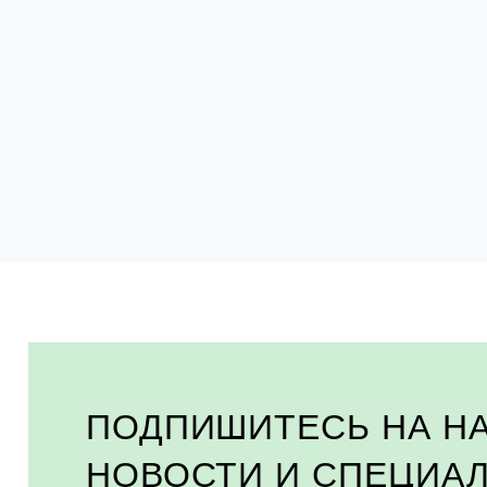
ПОДПИШИТЕСЬ НА Н
НОВОСТИ И СПЕЦИА