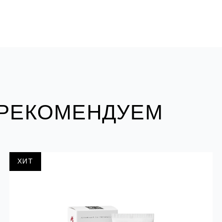
 РЕКОМЕНДУЕМ
ХИТ