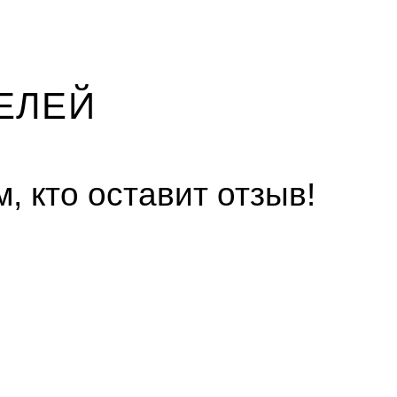
ЕЛЕЙ
, кто оставит отзыв!