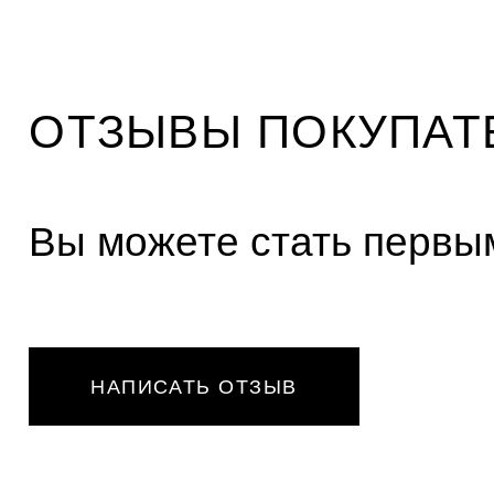
ОТЗЫВЫ ПОКУПАТ
Вы можете стать первым
НАПИСАТЬ ОТЗЫВ