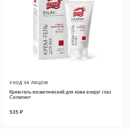
УХОД ЗА ЛИЦОМ
Крем-гель косметический для кожи вокруг глаз
Силапант
535 ₽