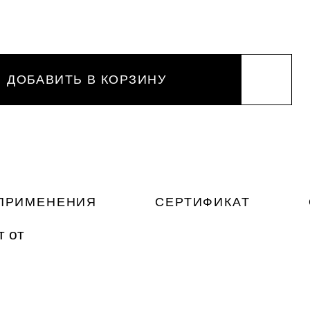
ДОБАВИТЬ В КОРЗИНУ
ПРИМЕНЕНИЯ
СЕРТИФИКАТ
т от