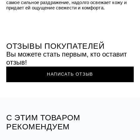
самое сильное раздражение, надолго освежает кожу и
придает ей ощущение свежести и комфорта.
ОТЗЫВЫ ПОКУПАТЕЛЕЙ
Вы можете стать первым, кто оставит
отзыв!
НАПИСАТЬ ОТЗЫВ
С ЭТИМ ТОВАРОМ
РЕКОМЕНДУЕМ