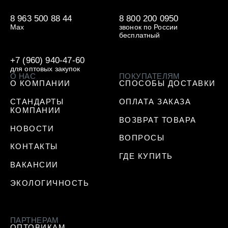
8 963 500 88 44
8 800 200 0950
Max
звонок по России
бесплатный
+7 (960) 940-47-60
для оптовых закупок
О НАС
ПОКУПАТЕЛЯМ
О КОМПАНИИ
СПОСОБЫ ДОСТАВКИ
СТАНДАРТЫ
ОПЛАТА ЗАКАЗА
КОМПАНИИ
ВОЗВРАТ ТОВАРА
НОВОСТИ
ВОПРОСЫ
КОНТАКТЫ
ГДЕ КУПИТЬ
ВАКАНСИИ
ЭКОЛОГИЧНОСТЬ
ПАРТНЕРАМ
ОПТОВИКАМ