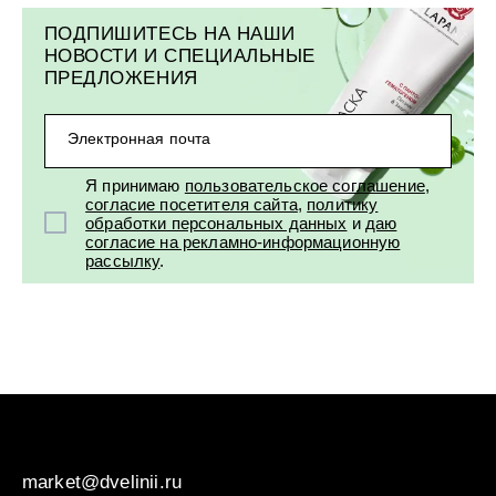
ПОДПИШИТЕСЬ НА НАШИ
НОВОСТИ И СПЕЦИАЛЬНЫЕ
ПРЕДЛОЖЕНИЯ
Электронная почта
Я принимаю
пользовательское соглашение
,
согласие посетителя сайта
,
политику
обработки персональных данных
и
даю
согласие на рекламно-информационную
рассылку
.
market@dvelinii.ru