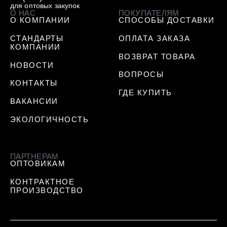
для оптовых закупок
О НАС
ПОКУПАТЕЛЯМ
О КОМПАНИИ
СПОСОБЫ ДОСТАВКИ
СТАНДАРТЫ
ОПЛАТА ЗАКАЗА
КОМПАНИИ
ВОЗВРАТ ТОВАРА
НОВОСТИ
ВОПРОСЫ
КОНТАКТЫ
ГДЕ КУПИТЬ
ВАКАНСИИ
ЭКОЛОГИЧНОСТЬ
ПАРТНЕРАМ
ОПТОВИКАМ
КОНТРАКТНОЕ
ПРОИЗВОДСТВО