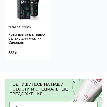
УХОД ЗА ЛИЦОМ
Крем для лица Гидро-
баланс для мужчин
Силапант
532 ₽
ПОДПИШИТЕСЬ НА НАШИ
НОВОСТИ И СПЕЦИАЛЬНЫЕ
ПРЕДЛОЖЕНИЯ