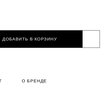
ДОБАВИТЬ В КОРЗИНУ
Т
О БРЕНДЕ