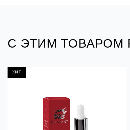
С ЭТИМ ТОВАРОМ
ХИТ