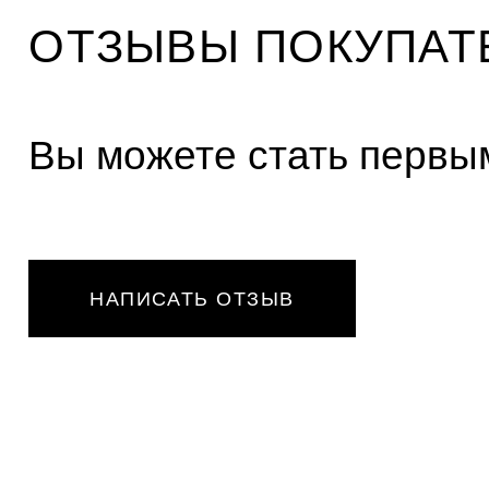
ОТЗЫВЫ ПОКУПАТ
Вы можете стать первым
НАПИСАТЬ ОТЗЫВ