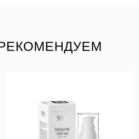
 РЕКОМЕНДУЕМ