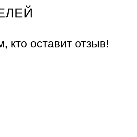
ЕЛЕЙ
, кто оставит отзыв!