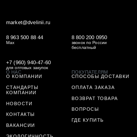
market@dvelinii.ru
8 963 500 88 44
8 800 200 0950
Max
звонок по России
бесплатный
+7 (960) 940-47-60
для оптовых закупок
О НАС
ПОКУПАТЕЛЯМ
О КОМПАНИИ
СПОСОБЫ ДОСТАВКИ
СТАНДАРТЫ
ОПЛАТА ЗАКАЗА
КОМПАНИИ
ВОЗВРАТ ТОВАРА
НОВОСТИ
ВОПРОСЫ
КОНТАКТЫ
ГДЕ КУПИТЬ
ВАКАНСИИ
ЭКОЛОГИЧНОСТЬ