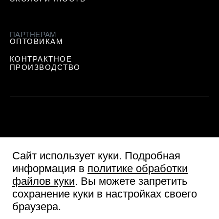
ПАРТНЕРАМ
ОПТОВИКАМ
КОНТРАКТНОЕ
ПРОИЗВОДСТВО
Сайт использует куки
. Подробная
информация в
политике обработки
файлов куки
. Вы можете запретить
сохранение куки в настройках своего
Пользовательское соглашение
браузера.
Согласие посетителя сайта