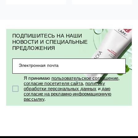
ПОДПИШИТЕСЬ НА НАШИ
НОВОСТИ И СПЕЦИАЛЬНЫЕ
ПРЕДЛОЖЕНИЯ
Электронная почта
Я принимаю
пользовательское соглашение
,
согласие посетителя сайта
,
политику
обработки персональных данных
и
даю
согласие на рекламно-информационную
рассылку
.