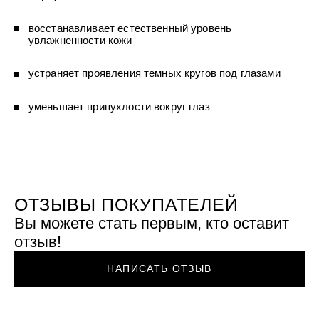
восстанавливает естественный уровень
увлажненности кожи
устраняет проявления темных кругов под глазами
уменьшает припухлости вокруг глаз
ОТЗЫВЫ ПОКУПАТЕЛЕЙ
Вы можете стать первым, кто оставит
отзыв!
НАПИСАТЬ ОТЗЫВ