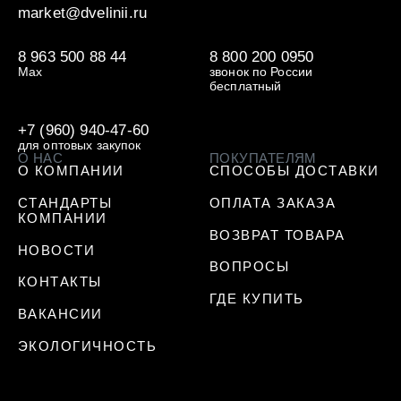
market@dvelinii.ru
8 963 500 88 44
8 800 200 0950
Max
звонок по России
бесплатный
+7 (960) 940-47-60
для оптовых закупок
О НАС
ПОКУПАТЕЛЯМ
О КОМПАНИИ
СПОСОБЫ ДОСТАВКИ
СТАНДАРТЫ
ОПЛАТА ЗАКАЗА
КОМПАНИИ
ВОЗВРАТ ТОВАРА
НОВОСТИ
ВОПРОСЫ
КОНТАКТЫ
ГДЕ КУПИТЬ
ВАКАНСИИ
ЭКОЛОГИЧНОСТЬ