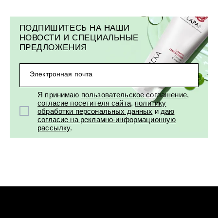
ПОДПИШИТЕСЬ НА НАШИ
НОВОСТИ И СПЕЦИАЛЬНЫЕ
ПРЕДЛОЖЕНИЯ
Электронная почта
Я принимаю
пользовательское соглашение
,
согласие посетителя сайта
,
политику
обработки персональных данных
и
даю
согласие на рекламно-информационную
рассылку
.