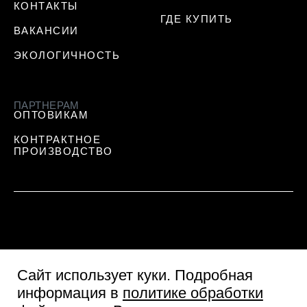
КОНТАКТЫ
ГДЕ КУПИТЬ
ВАКАНСИИ
ЭКОЛОГИЧНОСТЬ
ПАРТНЕРАМ
ОПТОВИКАМ
КОНТРАКТНОЕ
ПРОИЗВОДСТВО
Сайт использует куки
. Подробная
информация в
политике обработки