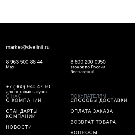
market@dvelinii.ru
8 963 500 88 44
8 800 200 0950
Max
звонок по России
бесплатный
+7 (960) 940-47-60
для оптовых закупок
О НАС
ПОКУПАТЕЛЯМ
О КОМПАНИИ
СПОСОБЫ ДОСТАВКИ
СТАНДАРТЫ
ОПЛАТА ЗАКАЗА
КОМПАНИИ
ВОЗВРАТ ТОВАРА
НОВОСТИ
ВОПРОСЫ