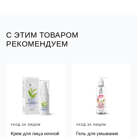
С ЭТИМ ТОВАРОМ
РЕКОМЕНДУЕМ
УХОД ЗА ЛИЦОМ
УХОД ЗА ЛИЦОМ
Крем для лица ночной
Гель для умывания