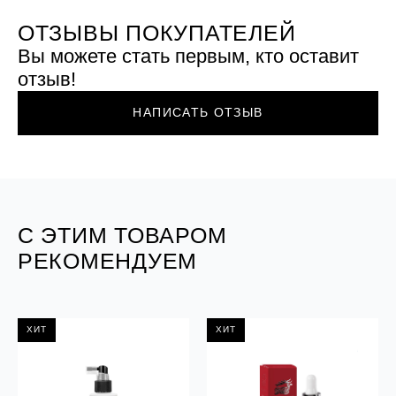
ОТЗЫВЫ ПОКУПАТЕЛЕЙ
Вы можете стать первым, кто оставит
отзыв!
НАПИСАТЬ ОТЗЫВ
С ЭТИМ ТОВАРОМ
РЕКОМЕНДУЕМ
ХИТ
ХИТ