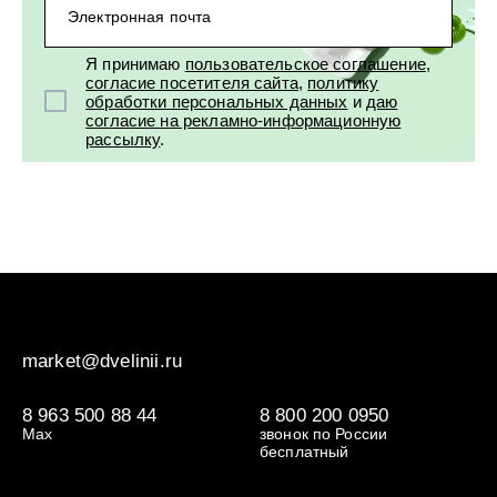
Электронная почта
Я принимаю
пользовательское соглашение
,
согласие посетителя сайта
,
политику
обработки персональных данных
и
даю
согласие на рекламно-информационную
рассылку
.
market@dvelinii.ru
8 963 500 88 44
8 800 200 0950
Max
звонок по России
бесплатный