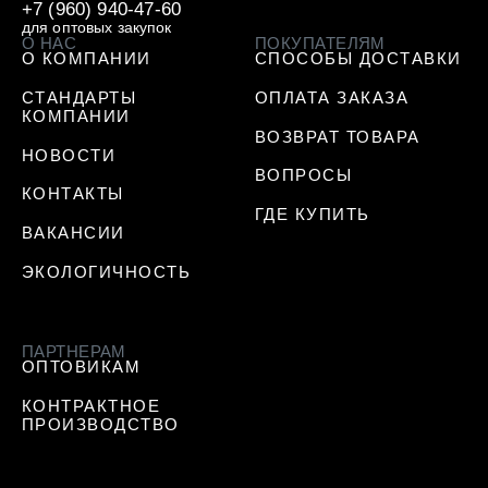
+7 (960) 940-47-60
для оптовых закупок
О НАС
ПОКУПАТЕЛЯМ
О КОМПАНИИ
СПОСОБЫ ДОСТАВКИ
СТАНДАРТЫ
ОПЛАТА ЗАКАЗА
КОМПАНИИ
ВОЗВРАТ ТОВАРА
НОВОСТИ
ВОПРОСЫ
КОНТАКТЫ
ГДЕ КУПИТЬ
ВАКАНСИИ
ЭКОЛОГИЧНОСТЬ
ПАРТНЕРАМ
ОПТОВИКАМ
КОНТРАКТНОЕ
ПРОИЗВОДСТВО