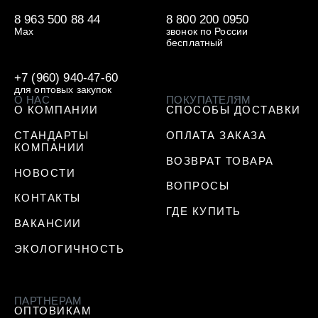
8 963 500 88 44
8 800 200 0950
Max
звонок по России
бесплатный
+7 (960) 940-47-60
для оптовых закупок
О НАС
ПОКУПАТЕЛЯМ
О КОМПАНИИ
СПОСОБЫ ДОСТАВКИ
СТАНДАРТЫ
ОПЛАТА ЗАКАЗА
КОМПАНИИ
ВОЗВРАТ ТОВАРА
НОВОСТИ
ВОПРОСЫ
КОНТАКТЫ
ГДЕ КУПИТЬ
ВАКАНСИИ
ЭКОЛОГИЧНОСТЬ
ПАРТНЕРАМ
ОПТОВИКАМ