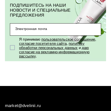
ПОДПИШИТЕСЬ НА НАШИ
НОВОСТИ И СПЕЦИАЛЬНЫЕ
ПРЕДЛОЖЕНИЯ
Электронная почта
Я принимаю
пользовательское соглашение
,
согласие посетителя сайта
,
политику
обработки персональных данных
и
даю
согласие на рекламно-информационную
рассылку
.
market@dvelinii.ru