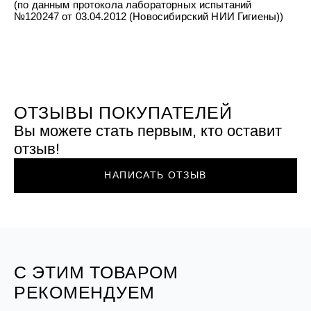
(по данным протокола лабораторных испытаний
№120247 от 03.04.2012 (Новосибирский НИИ Гигиены))
ОТЗЫВЫ ПОКУПАТЕЛЕЙ
Вы можете стать первым, кто оставит
отзыв!
НАПИСАТЬ ОТЗЫВ
С ЭТИМ ТОВАРОМ
РЕКОМЕНДУЕМ