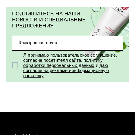
ПОДПИШИТЕСЬ НА НАШИ
НОВОСТИ И СПЕЦИАЛЬНЫЕ
ПРЕДЛОЖЕНИЯ
Электронная почта
Я принимаю
пользовательское соглашение
,
согласие посетителя сайта
,
политику
обработки персональных данных
и
даю
согласие на рекламно-информационную
рассылку
.