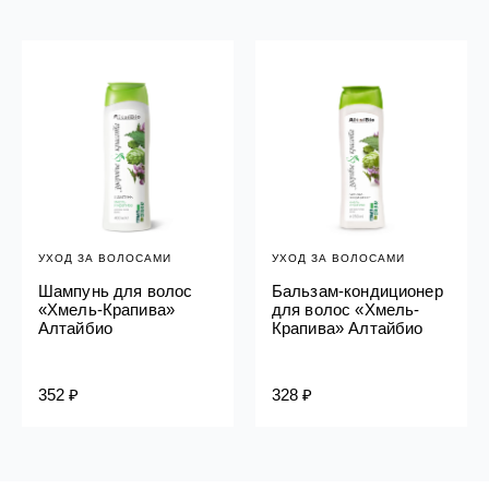
УХОД ЗА ВОЛОСАМИ
УХОД ЗА ВОЛОСАМИ
Шампунь для волос
Бальзам-кондиционер
«Хмель-Крапива»
для волос «Хмель-
Алтайбио
Крапива» Алтайбио
352 ₽
328 ₽