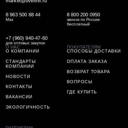
market@dvelinii.ru
8 963 500 88 44
8 800 200 0950
Max
звонок по России
бесплатный
+7 (960) 940-47-60
для оптовых закупок
О НАС
ПОКУПАТЕЛЯМ
О КОМПАНИИ
СПОСОБЫ ДОСТАВКИ
СТАНДАРТЫ
ОПЛАТА ЗАКАЗА
КОМПАНИИ
ВОЗВРАТ ТОВАРА
НОВОСТИ
ВОПРОСЫ
КОНТАКТЫ
ГДЕ КУПИТЬ
ВАКАНСИИ
ЭКОЛОГИЧНОСТЬ
ПАРТНЕРАМ