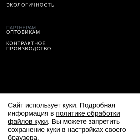
ЭКОЛОГИЧНОСТЬ
ПАРТНЕРАМ
ОПТОВИКАМ
КОНТРАКТНОЕ
ПРОИЗВОДСТВО
Сайт использует куки
. Подробная
информация в
политике обработки
файлов куки
. Вы можете запретить
сохранение куки в настройках своего
Пользовательское соглашение
браузера.