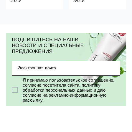
232 ₽
352 ₽
ПОДПИШИТЕСЬ НА НАШИ
НОВОСТИ И СПЕЦИАЛЬНЫЕ
ПРЕДЛОЖЕНИЯ
Электронная почта
Я принимаю
пользовательское соглашение
,
согласие посетителя сайта
,
политику
обработки персональных данных
и
даю
согласие на рекламно-информационную
рассылку
.