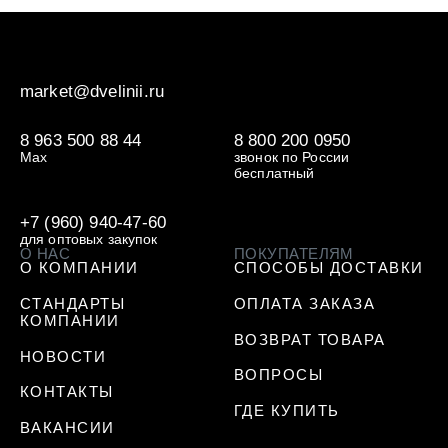
market@dvelinii.ru
8 963 500 88 44
8 800 200 0950
Max
звонок по России
бесплатный
+7 (960) 940-47-60
для оптовых закупок
О НАС
ПОКУПАТЕЛЯМ
О КОМПАНИИ
СПОСОБЫ ДОСТАВКИ
СТАНДАРТЫ
ОПЛАТА ЗАКАЗА
КОМПАНИИ
ВОЗВРАТ ТОВАРА
НОВОСТИ
ВОПРОСЫ
КОНТАКТЫ
ГДЕ КУПИТЬ
ВАКАНСИИ