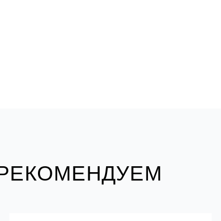
 РЕКОМЕНДУЕМ