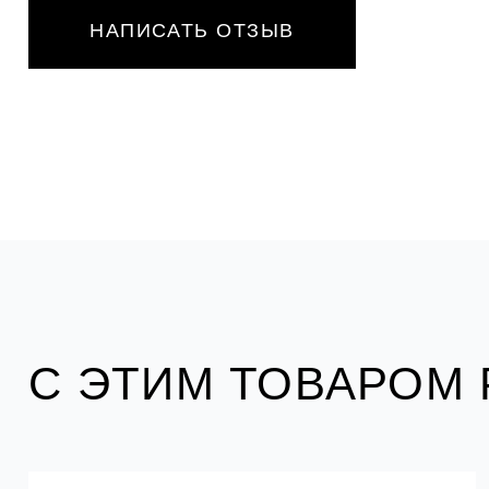
НАПИСАТЬ ОТЗЫВ
С ЭТИМ ТОВАРОМ