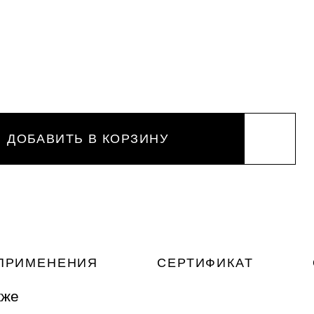
ДОБАВИТЬ В КОРЗИНУ
ПРИМЕНЕНИЯ
СЕРТИФИКАТ
кже