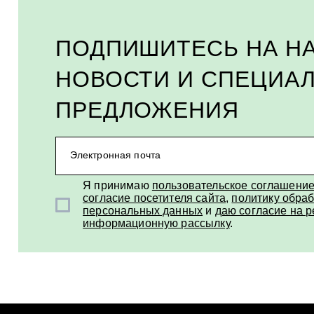
ПОДПИШИТЕСЬ НА Н
НОВОСТИ И СПЕЦИА
ПРЕДЛОЖЕНИЯ
Электронная почта
Я принимаю
пользовательское соглашени
согласие посетителя сайта
,
политику обраб
персональных данных
и
даю согласие на 
информационную рассылку
.