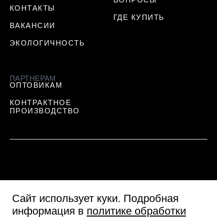
КОНТАКТЫ
ГДЕ КУПИТЬ
ВАКАНСИИ
ЭКОЛОГИЧНОСТЬ
ПАРТНЕРАМ
ОПТОВИКАМ
КОНТРАКТНОЕ
ПРОИЗВОДСТВО
Сайт использует куки
. Подробная
информация в
политике обработки