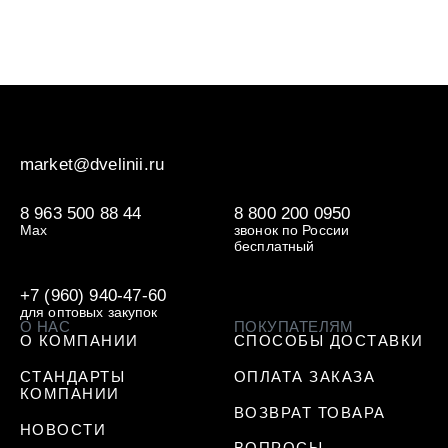
market@dvelinii.ru
8 963 500 88 44
8 800 200 0950
Max
звонок по России
бесплатный
+7 (960) 940-47-60
для оптовых закупок
О НАС
ПОКУПАТЕЛЯМ
О КОМПАНИИ
СПОСОБЫ ДОСТАВКИ
СТАНДАРТЫ
ОПЛАТА ЗАКАЗА
КОМПАНИИ
ВОЗВРАТ ТОВАРА
НОВОСТИ
ВОПРОСЫ