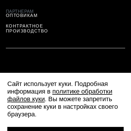
ПАРТНЕРАМ
ОПТОВИКАМ
КОНТРАКТНОЕ
ПРОИЗВОДСТВО
Сайт использует куки
. Подробная
информация в
политике обработки
файлов куки
. Вы можете запретить
сохранение куки в настройках своего
Пользовательское соглашение
браузера.
Согласие посетителя сайта
Политика обработки персональных данных