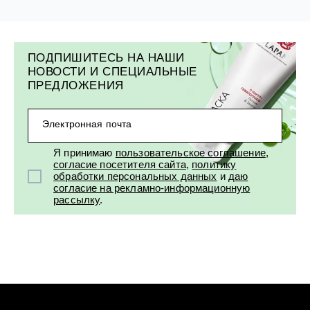
ПОДПИШИТЕСЬ НА НАШИ
НОВОСТИ И СПЕЦИАЛЬНЫЕ
ПРЕДЛОЖЕНИЯ
Электронная почта
Я принимаю
пользовательское соглашение
,
согласие посетителя сайта
,
политику
обработки персональных данных
и
даю
согласие на рекламно-информационную
рассылку
.