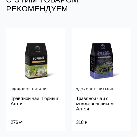
РЕКОМЕНДУЕМ
ЗДОРОВОЕ ПИТАНИЕ
ЗДОРОВОЕ ПИТАНИЕ
Травяной чай "Горный"
Травяной чай с
Алтэя
можжевельником
Алтэя
276 ₽
318 ₽