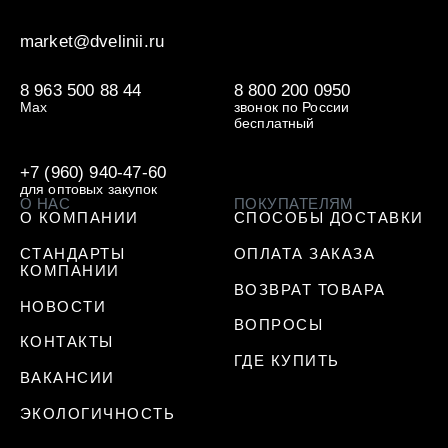
market@dvelinii.ru
8 963 500 88 44
8 800 200 0950
Max
звонок по России
бесплатный
+7 (960) 940-47-60
для оптовых закупок
О НАС
ПОКУПАТЕЛЯМ
О КОМПАНИИ
СПОСОБЫ ДОСТАВКИ
СТАНДАРТЫ
ОПЛАТА ЗАКАЗА
КОМПАНИИ
ВОЗВРАТ ТОВАРА
НОВОСТИ
ВОПРОСЫ
КОНТАКТЫ
ГДЕ КУПИТЬ
ВАКАНСИИ
ЭКОЛОГИЧНОСТЬ