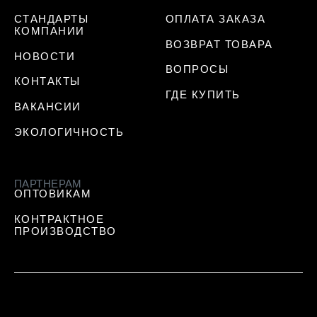
СТАНДАРТЫ
ОПЛАТА ЗАКАЗА
КОМПАНИИ
ВОЗВРАТ ТОВАРА
НОВОСТИ
ВОПРОСЫ
КОНТАКТЫ
ГДЕ КУПИТЬ
ВАКАНСИИ
ЭКОЛОГИЧНОСТЬ
ПАРТНЕРАМ
ОПТОВИКАМ
КОНТРАКТНОЕ
ПРОИЗВОДСТВО