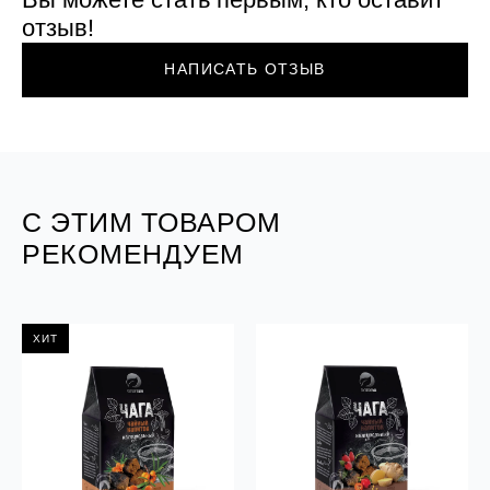
отзыв!
НАПИСАТЬ ОТЗЫВ
С ЭТИМ ТОВАРОМ
РЕКОМЕНДУЕМ
ХИТ