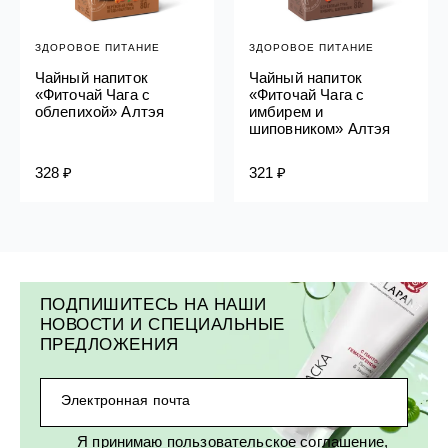
ЗДОРОВОЕ ПИТАНИЕ
ЗДОРОВОЕ ПИТАНИЕ
Чайный напиток
Чайный напиток
«Фиточай Чага с
«Фиточай Чага с
облепихой» Алтэя
имбирем и
шиповником» Алтэя
328 ₽
321 ₽
ПОДПИШИТЕСЬ НА НАШИ
НОВОСТИ И СПЕЦИАЛЬНЫЕ
ПРЕДЛОЖЕНИЯ
Электронная почта
Я принимаю
пользовательское соглашение
,