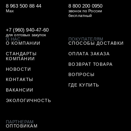
8 963 500 88 44
8 800 200 0950
Max
звонок по России
бесплатный
+7 (960) 940-47-60
для оптовых закупок
О НАС
ПОКУПАТЕЛЯМ
О КОМПАНИИ
СПОСОБЫ ДОСТАВКИ
СТАНДАРТЫ
ОПЛАТА ЗАКАЗА
КОМПАНИИ
ВОЗВРАТ ТОВАРА
НОВОСТИ
ВОПРОСЫ
КОНТАКТЫ
ГДЕ КУПИТЬ
ВАКАНСИИ
ЭКОЛОГИЧНОСТЬ
ПАРТНЕРАМ
ОПТОВИКАМ