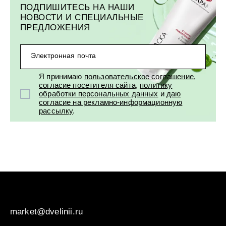
ПОДПИШИТЕСЬ НА НАШИ
НОВОСТИ И СПЕЦИАЛЬНЫЕ
ПРЕДЛОЖЕНИЯ
Электронная почта
Я принимаю
пользовательское соглашение
,
согласие посетителя сайта
,
политику
обработки персональных данных
и
даю
согласие на рекламно-информационную
рассылку
.
market@dvelinii.ru