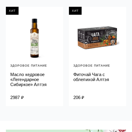
ХИТ
ХИТ
ЗДОРОВОЕ ПИТАНИЕ
ЗДОРОВОЕ ПИТАНИЕ
Масло кедровое
Фиточай Чага с
«Легендарное
облепихой Алтэя
Сибиркое» Алтэя
2987 ₽
206 ₽