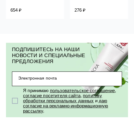
654 ₽
276 ₽
ПОДПИШИТЕСЬ НА НАШИ
НОВОСТИ И СПЕЦИАЛЬНЫЕ
ПРЕДЛОЖЕНИЯ
Электронная почта
Я принимаю
пользовательское соглашение
,
согласие посетителя сайта
,
политику
обработки персональных данных
и
даю
согласие на рекламно-информационную
рассылку
.