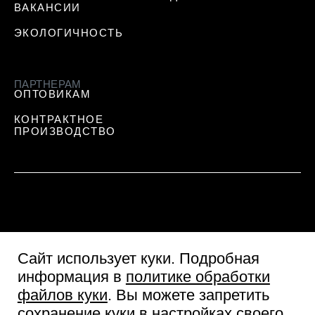
ВАКАНСИИ
ЭКОЛОГИЧНОСТЬ
ПАРТНЕРАМ
ОПТОВИКАМ
КОНТРАКТНОЕ
ПРОИЗВОДСТВО
Сайт использует куки
. Подробная
информация в
политике обработки
файлов куки
. Вы можете запретить
сохранение куки в настройках своего