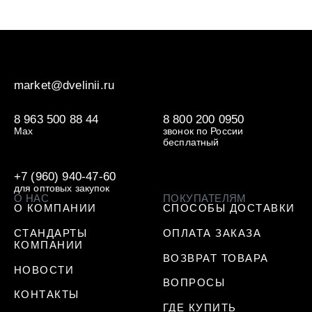
market@dvelinii.ru
8 963 500 88 44
8 800 200 0950
Max
звонок по России
бесплатный
+7 (960) 940-47-60
для оптовых закупок
О НАС
ПОКУПАТЕЛЯМ
О КОМПАНИИ
СПОСОБЫ ДОСТАВКИ
СТАНДАРТЫ
ОПЛАТА ЗАКАЗА
КОМПАНИИ
ВОЗВРАТ ТОВАРА
НОВОСТИ
ВОПРОСЫ
КОНТАКТЫ
ГДЕ КУПИТЬ