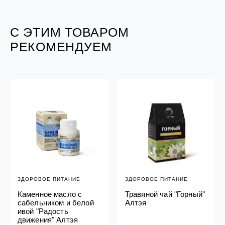
С ЭТИМ ТОВАРОМ
РЕКОМЕНДУЕМ
ЗДОРОВОЕ ПИТАНИЕ
ЗДОРОВОЕ ПИТАНИЕ
Каменное масло с
Травяной чай "Горный"
сабельником и белой
Алтэя
ивой "Радость
движения" Алтэя