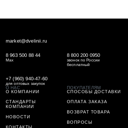
market@dvelinii.ru
8 963 500 88 44
8 800 200 0950
Max
звонок по России
бесплатный
+7 (960) 940-47-60
для оптовых закупок
О НАС
ПОКУПАТЕЛЯМ
О КОМПАНИИ
СПОСОБЫ ДОСТАВКИ
СТАНДАРТЫ
ОПЛАТА ЗАКАЗА
КОМПАНИИ
ВОЗВРАТ ТОВАРА
НОВОСТИ
ВОПРОСЫ
КОНТАКТЫ