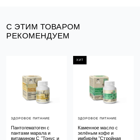
С ЭТИМ ТОВАРОМ
РЕКОМЕНДУЕМ
ХИТ
ЗДОРОВОЕ ПИТАНИЕ
ЗДОРОВОЕ ПИТАНИЕ
Пантогематоген с
Каменное масло с
пантами марала и
зелёным кофе и
витамином С "Тонус и
имбирём "Стройная