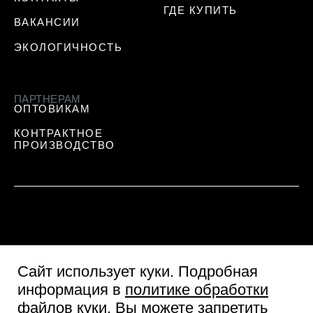
ГДЕ КУПИТЬ
ВАКАНСИИ
ЭКОЛОГИЧНОСТЬ
ПАРТНЕРАМ
ОПТОВИКАМ
КОНТРАКТНОЕ
ПРОИЗВОДСТВО
Сайт использует куки
. Подробная
информация в
политике обработки
файлов куки
. Вы можете запретить