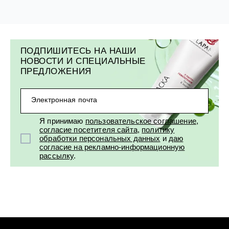
ПОДПИШИТЕСЬ НА НАШИ
НОВОСТИ И СПЕЦИАЛЬНЫЕ
ПРЕДЛОЖЕНИЯ
Электронная почта
Я принимаю
пользовательское соглашение
,
согласие посетителя сайта
,
политику
обработки персональных данных
и
даю
согласие на рекламно-информационную
рассылку
.