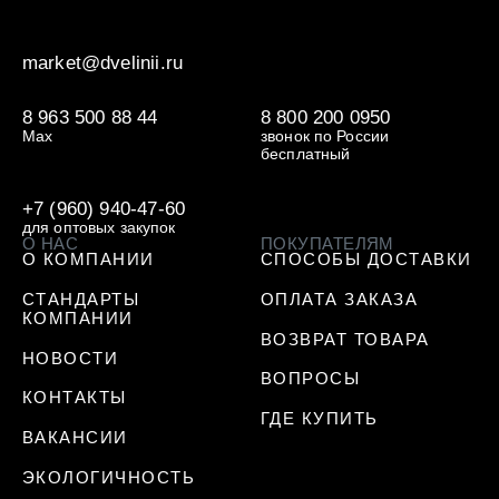
market@dvelinii.ru
8 963 500 88 44
8 800 200 0950
Max
звонок по России
бесплатный
+7 (960) 940-47-60
для оптовых закупок
О НАС
ПОКУПАТЕЛЯМ
О КОМПАНИИ
СПОСОБЫ ДОСТАВКИ
СТАНДАРТЫ
ОПЛАТА ЗАКАЗА
КОМПАНИИ
ВОЗВРАТ ТОВАРА
НОВОСТИ
ВОПРОСЫ
КОНТАКТЫ
ГДЕ КУПИТЬ
ВАКАНСИИ
ЭКОЛОГИЧНОСТЬ