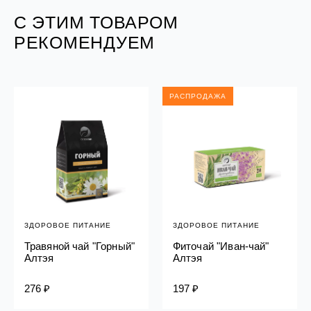
С ЭТИМ ТОВАРОМ
РЕКОМЕНДУЕМ
РАСПРОДАЖА
ЗДОРОВОЕ ПИТАНИЕ
ЗДОРОВОЕ ПИТАНИЕ
Травяной чай "Горный"
Фиточай "Иван-чай"
Алтэя
Алтэя
276 ₽
197 ₽