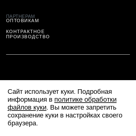
ПАРТНЕРАМ
ОПТОВИКАМ
КОНТРАКТНОЕ
ПРОИЗВОДСТВО
Сайт использует куки
. Подробная
информация в
политике обработки
файлов куки
. Вы можете запретить
сохранение куки в настройках своего
Пользовательское соглашение
браузера.
Согласие посетителя сайта