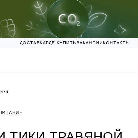
ДОСТАВКА
ГДЕ КУПИТЬ
ВАКАНСИИ
КОНТАКТЫ
Тики
ПИТАНИЕ
И ТИКИ ТРАВЯНОЙ