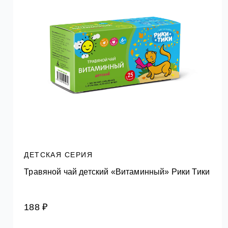
ДЕТСКАЯ СЕРИЯ
Травяной чай детский «Витаминный» Рики Тики
188 ₽