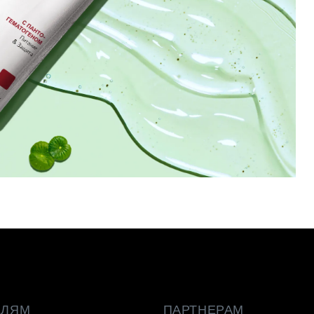
ЕЛЯМ
ПАРТНЕРАМ