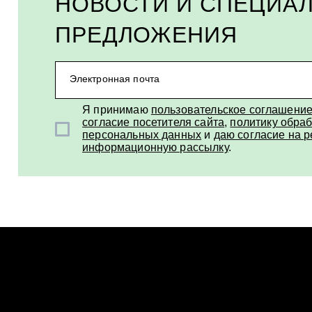
НОВОСТИ И СПЕЦИА
ПРЕДЛОЖЕНИЯ
Электронная почта
Я принимаю
пользовательское соглашени
согласие посетителя сайта
,
политику обраб
персональных данных
и
даю согласие на 
информационную рассылку
.