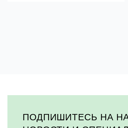
ПОДПИШИТЕСЬ НА Н