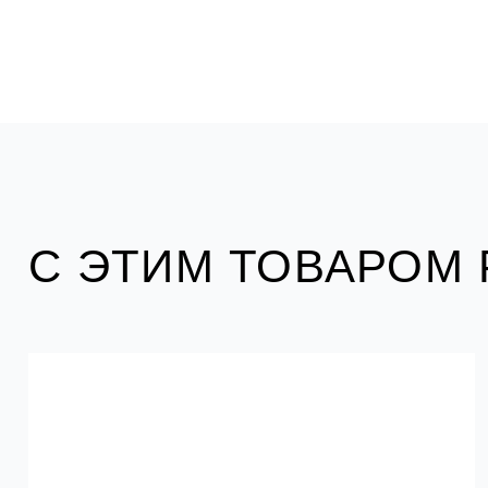
С ЭТИМ ТОВАРОМ