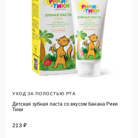
УХОД ЗА ПОЛОСТЬЮ РТА
Детская зубная паста со вкусом банана Рики
Тики
213 ₽