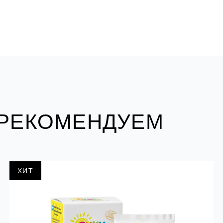
 РЕКОМЕНДУЕМ
ХИТ