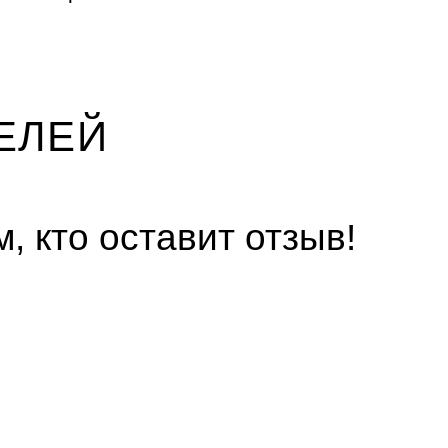
ЕЛЕЙ
, кто оставит отзыв!