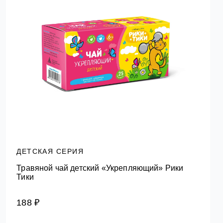
ДЕТСКАЯ СЕРИЯ
Травяной чай детский «Укрепляющий» Рики
Тики
188 ₽