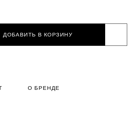
ДОБАВИТЬ В КОРЗИНУ
Т
О БРЕНДЕ