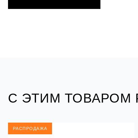
С ЭТИМ ТОВАРОМ
РАСПРОДАЖА