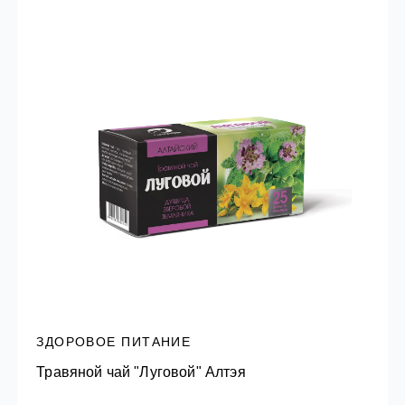
ЗДОРОВОЕ ПИТАНИЕ
Травяной чай "Луговой" Алтэя