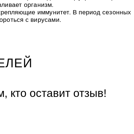
вливает организм.
репляющие иммунитет. В период сезонных
ороться с вирусами.
ЕЛЕЙ
, кто оставит отзыв!