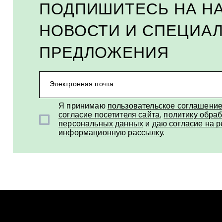
ПОДПИШИТЕСЬ НА Н
НОВОСТИ И СПЕЦИА
ПРЕДЛОЖЕНИЯ
Электронная почта
Я принимаю
пользовательское соглашени
согласие посетителя сайта
,
политику обраб
персональных данных
и
даю согласие на 
информационную рассылку
.