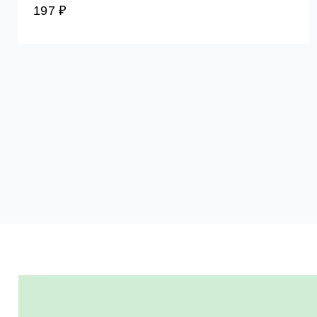
197 ₽