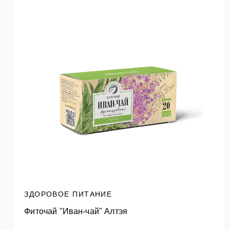
ЗДОРОВОЕ ПИТАНИЕ
Фиточай "Иван-чай" Алтэя