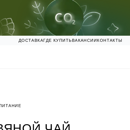
ДОСТАВКА
ГДЕ КУПИТЬ
ВАКАНСИИ
КОНТАКТЫ
ПИТАНИЕ
ВЯНОЙ ЧАЙ