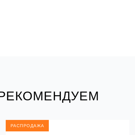
 РЕКОМЕНДУЕМ
РАСПРОДАЖА