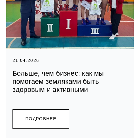
21.04.2026
Больше, чем бизнес: как мы
помогаем земляками быть
здоровым и активными
ПОДРОБНЕЕ