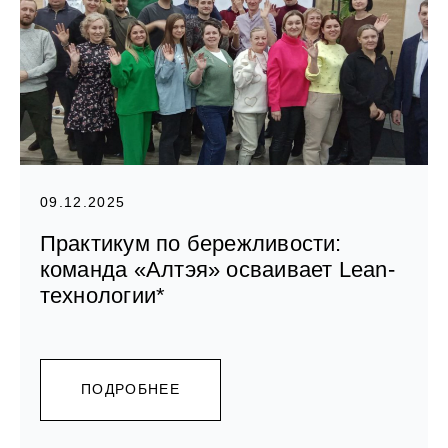
09.12.2025
Практикум по бережливости:
команда «Алтэя» осваивает Lean-
технологии*
ПОДРОБНЕЕ