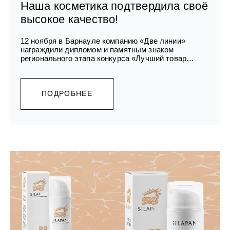
Наша косметика подтвердила своё
высокое качество!
12 ноября в Барнауле компанию «Две линии»
награждили дипломом и памятным знаком
регионального этапа конкурса «Лучший товар
Алтая 2025»!
ПОДРОБНЕЕ