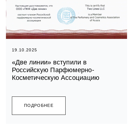
19.10.2025
«Две линии» вступили в
Российскую Парфюмерно-
Косметическую Ассоциацию
ПОДРОБНЕЕ