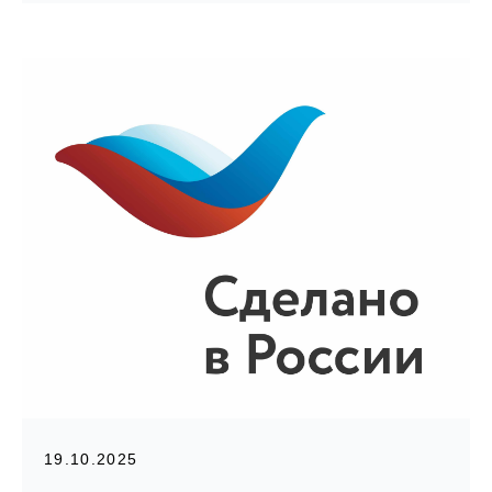
19.10.2025