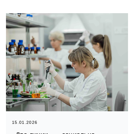
15.01.2026