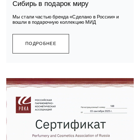
Сибирь в подарок миру
Мы стали частью бренда «Сделано в России» и
вошли в подарочную коллекцию МИД
ПОДРОБНЕЕ