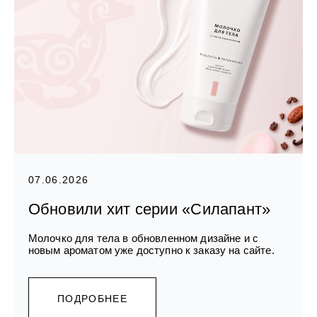
07.06.2026
Обновили хит серии «Силапант»
Молочко для тела в обновленном дизайне и с
новым ароматом уже доступно к заказу на сайте.
ПОДРОБНЕЕ