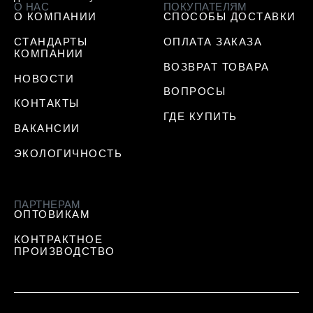
О НАС
ПОКУПАТЕЛЯМ
О КОМПАНИИ
СПОСОБЫ ДОСТАВКИ
СТАНДАРТЫ
ОПЛАТА ЗАКАЗА
КОМПАНИИ
ВОЗВРАТ ТОВАРА
НОВОСТИ
ВОПРОСЫ
КОНТАКТЫ
ГДЕ КУПИТЬ
ВАКАНСИИ
ЭКОЛОГИЧНОСТЬ
ПАРТНЕРАМ
ОПТОВИКАМ
КОНТРАКТНОЕ
ПРОИЗВОДСТВО