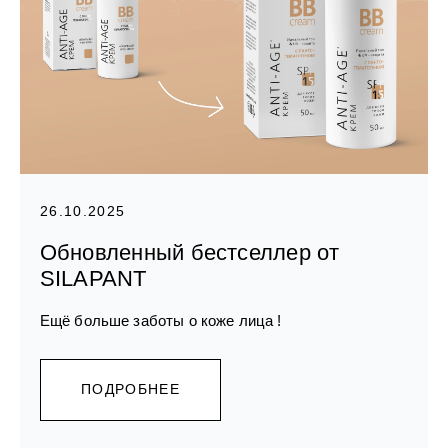
26.10.2025
Обновленный бестселлер от
SILAPANT
Ещё больше заботы о коже лица !
ПОДРОБНЕЕ