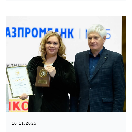
18.11.2025