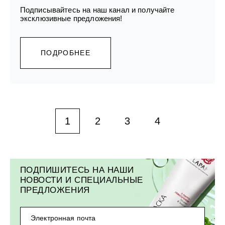
Подписывайтесь на наш канал и получайте
эксклюзивные предложения!
ПОДРОБНЕЕ
1
2
3
4
ПОДПИШИТЕСЬ НА НАШИ
НОВОСТИ И СПЕЦИАЛЬНЫЕ
ПРЕДЛОЖЕНИЯ
Электронная почта