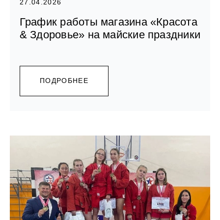
27.04.2026
График работы магазина «Красота
& Здоровье» на майские праздники
ПОДРОБНЕЕ