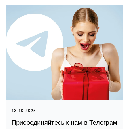
13.10.2025
Присоединяйтесь к нам в Телеграм