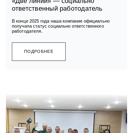
«Две линии» — социально
ответственный работодатель
В конце 2025 года наша компания официально
получила статус социально ответственного
работодателя.
ПОДРОБНЕЕ