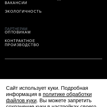
ВАКАНСИИ
ЭКОЛОГИЧНОСТЬ
ПАРТНЕРАМ
ОПТОВИКАМ
КОНТРАКТНОЕ
ПРОИЗВОДСТВО
Сайт использует куки
. Подробная
информация в
политике обработки
файлов куки
. Вы можете запретить
сохранение куки в настройках своего