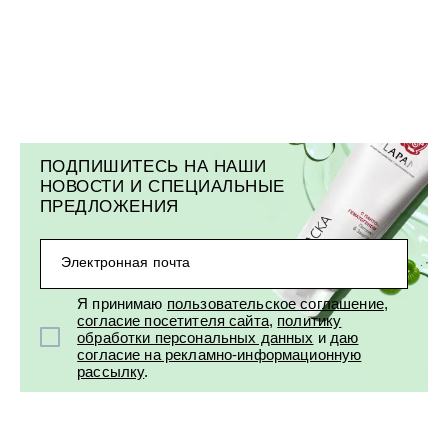
ПОДПИШИТЕСЬ НА НАШИ
НОВОСТИ И СПЕЦИАЛЬНЫЕ
ПРЕДЛОЖЕНИЯ
Электронная почта
Я принимаю
пользовательское соглашение
,
согласие посетителя сайта
,
политику
обработки персональных данных
и
даю
согласие на рекламно-информационную
рассылку
.