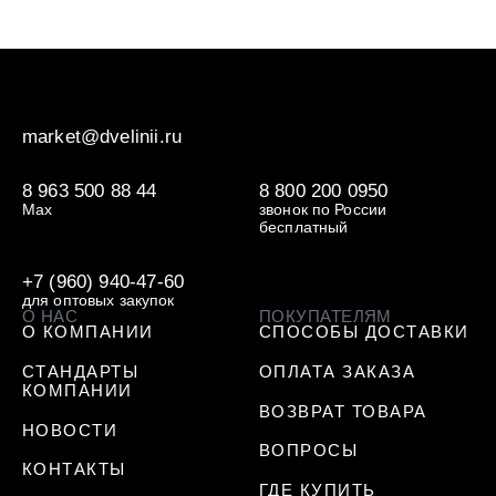
market@dvelinii.ru
8 963 500 88 44
8 800 200 0950
Max
звонок по России
бесплатный
+7 (960) 940-47-60
для оптовых закупок
О НАС
ПОКУПАТЕЛЯМ
О КОМПАНИИ
СПОСОБЫ ДОСТАВКИ
СТАНДАРТЫ
ОПЛАТА ЗАКАЗА
КОМПАНИИ
ВОЗВРАТ ТОВАРА
НОВОСТИ
ВОПРОСЫ
КОНТАКТЫ
ГДЕ КУПИТЬ