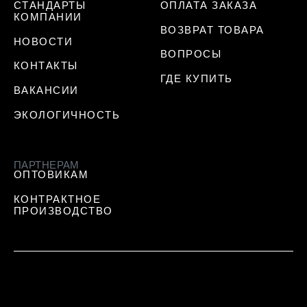
СТАНДАРТЫ
ОПЛАТА ЗАКАЗА
КОМПАНИИ
ВОЗВРАТ ТОВАРА
НОВОСТИ
ВОПРОСЫ
КОНТАКТЫ
ГДЕ КУПИТЬ
ВАКАНСИИ
ЭКОЛОГИЧНОСТЬ
ПАРТНЕРАМ
ОПТОВИКАМ
КОНТРАКТНОЕ
ПРОИЗВОДСТВО