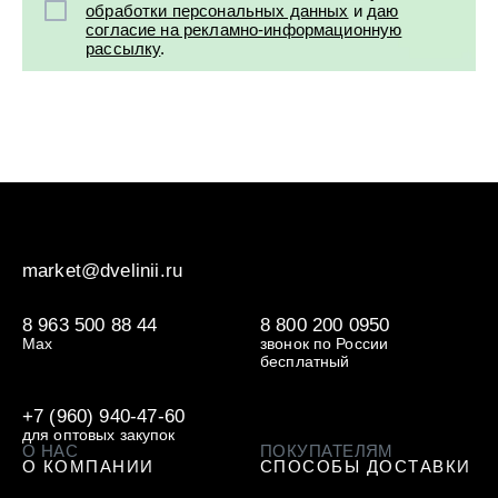
обработки персональных данных
и
даю
согласие на рекламно-информационную
рассылку
.
market@dvelinii.ru
8 963 500 88 44
8 800 200 0950
Max
звонок по России
бесплатный
+7 (960) 940-47-60
для оптовых закупок
О НАС
ПОКУПАТЕЛЯМ
О КОМПАНИИ
СПОСОБЫ ДОСТАВКИ